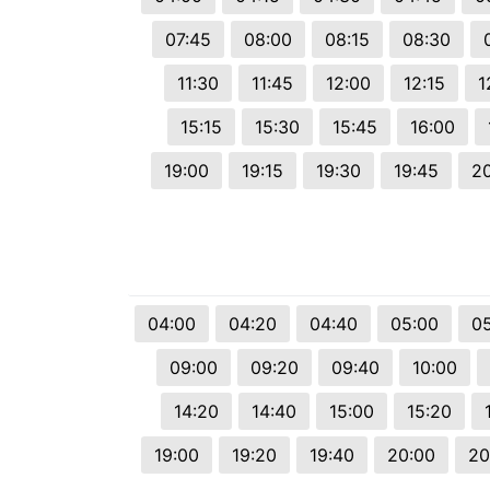
07:45
08:00
08:15
08:30
11:30
11:45
12:00
12:15
1
15:15
15:30
15:45
16:00
19:00
19:15
19:30
19:45
2
04:00
04:20
04:40
05:00
0
09:00
09:20
09:40
10:00
14:20
14:40
15:00
15:20
19:00
19:20
19:40
20:00
20