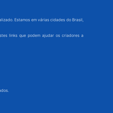
alizado. Estamos em várias cidades do Brasil,
stes links que podem ajudar os criadores a
ados.