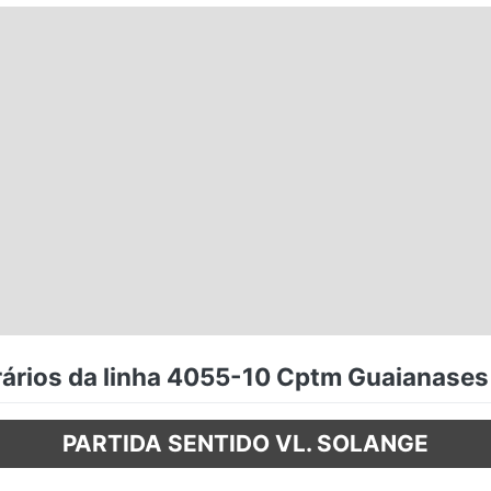
ários da linha 4055-10 Cptm Guaianases 
PARTIDA SENTIDO VL. SOLANGE