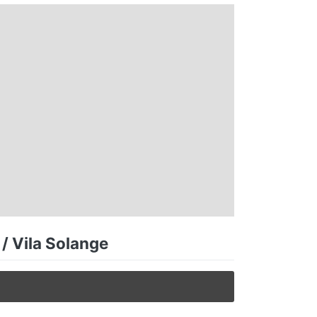
/ Vila Solange