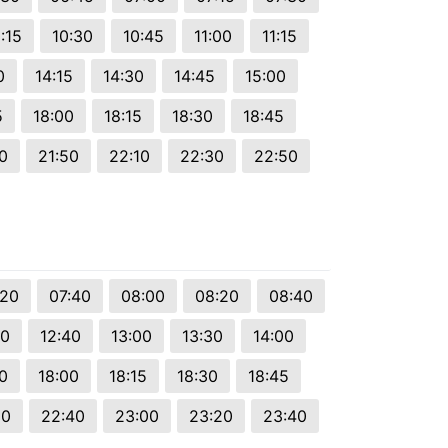
:15
10:30
10:45
11:00
11:15
0
14:15
14:30
14:45
15:00
5
18:00
18:15
18:30
18:45
0
21:50
22:10
22:30
22:50
:20
07:40
08:00
08:20
08:40
20
12:40
13:00
13:30
14:00
40
18:00
18:15
18:30
18:45
20
22:40
23:00
23:20
23:40