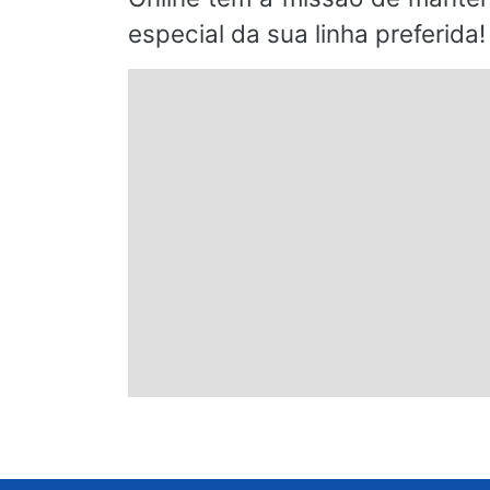
especial da sua linha preferida!