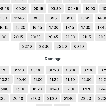
08:45
09:00
09:15
09:30
09:45
10:00
10
2:30
12:45
13:00
13:15
13:30
13:45
14:0
16:15
16:30
16:45
17:00
17:15
17:30
17:4
0:00
20:15
20:30
20:45
21:00
21:15
21:3
23:10
23:30
23:50
00:10
Domingo
5:20
05:40
06:00
06:20
06:40
07:00
07
10:20
10:40
11:00
11:20
11:40
12:00
12:
15:40
16:00
16:20
16:40
17:00
17:20
17:
:20
20:40
21:00
21:20
21:40
22:00
22: