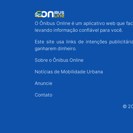
O Ônibus Online é um aplicativo web que faci
levando informação confiável para você.
Este site usa links de intenções publicit
ganharem dinheiro.
Sobre o Ônibus Online
Notícias de Mobilidade Urbana
Anuncie
Contato
© 20