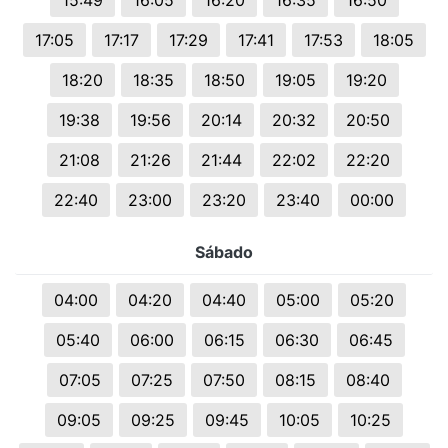
15:49
16:05
16:20
16:35
16:50
17:05
17:17
17:29
17:41
17:53
18:05
18:20
18:35
18:50
19:05
19:20
19:38
19:56
20:14
20:32
20:50
21:08
21:26
21:44
22:02
22:20
22:40
23:00
23:20
23:40
00:00
Sábado
04:00
04:20
04:40
05:00
05:20
05:40
06:00
06:15
06:30
06:45
07:05
07:25
07:50
08:15
08:40
09:05
09:25
09:45
10:05
10:25