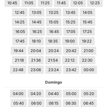
10:45
11:05
11:25
11:45
12:05
12:25
12:45
13:05
13:25
13:45
14:05
14:25
14:45
15:05
15:25
15:45
16:05
16:25
16:45
17:05
17:25
17:45
18:10
18:35
19:00
19:22
19:44
20:04
20:24
20:42
21:00
21:18
21:36
21:54
22:12
22:30
22:48
23:06
23:24
23:42
00:00
Domingo
04:00
04:20
04:40
05:00
05:20
05:40
06:00
06:15
06:30
06:45