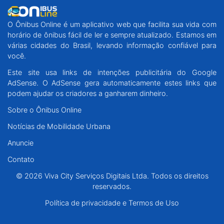
O Ônibus Online é um aplicativo web que facilita sua vida com
horário de ônibus fácil de ler e sempre atualizado. Estamos em
várias cidades do Brasil, levando informação confiável para
você.
Este site usa links de intenções publicitária do Google
AdSense. O AdSense gera automaticamente estes links que
podem ajudar os criadores a ganharem dinheiro.
Sobre o Ônibus Online
Notícias de Mobilidade Urbana
Anuncie
Contato
© 2026 Viva City Serviços Digitais Ltda. Todos os direitos
reservados.
Política de privacidade e Termos de Uso