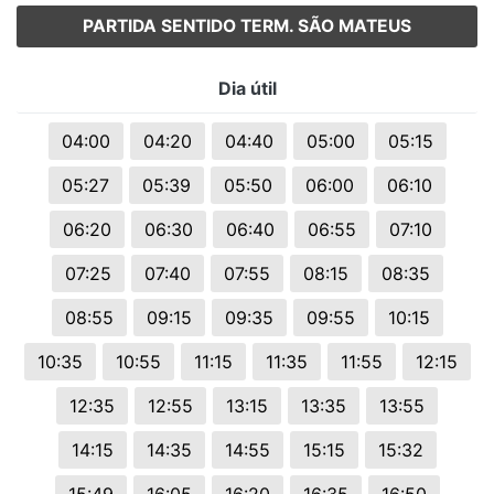
PARTIDA SENTIDO TERM. SÃO MATEUS
Dia útil
04:00
04:20
04:40
05:00
05:15
05:27
05:39
05:50
06:00
06:10
06:20
06:30
06:40
06:55
07:10
07:25
07:40
07:55
08:15
08:35
08:55
09:15
09:35
09:55
10:15
10:35
10:55
11:15
11:35
11:55
12:15
12:35
12:55
13:15
13:35
13:55
14:15
14:35
14:55
15:15
15:32