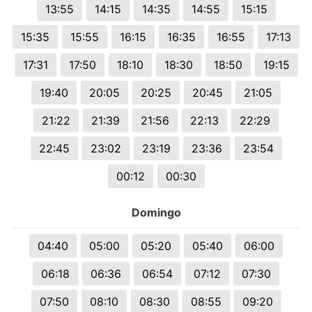
13:55
14:15
14:35
14:55
15:15
15:35
15:55
16:15
16:35
16:55
17:13
17:31
17:50
18:10
18:30
18:50
19:15
19:40
20:05
20:25
20:45
21:05
21:22
21:39
21:56
22:13
22:29
22:45
23:02
23:19
23:36
23:54
00:12
00:30
Domingo
04:40
05:00
05:20
05:40
06:00
06:18
06:36
06:54
07:12
07:30
07:50
08:10
08:30
08:55
09:20