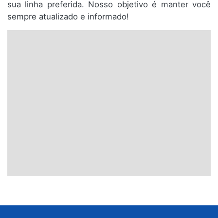
sua linha preferida. Nosso objetivo é manter você
sempre atualizado e informado!