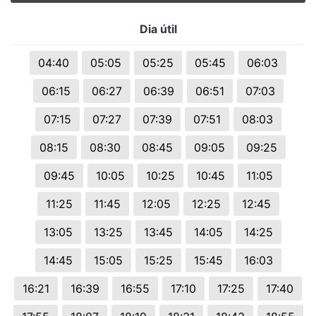
Dia útil
04:40
05:05
05:25
05:45
06:03
06:15
06:27
06:39
06:51
07:03
07:15
07:27
07:39
07:51
08:03
08:15
08:30
08:45
09:05
09:25
09:45
10:05
10:25
10:45
11:05
11:25
11:45
12:05
12:25
12:45
13:05
13:25
13:45
14:05
14:25
14:45
15:05
15:25
15:45
16:03
16:21
16:39
16:55
17:10
17:25
17:40