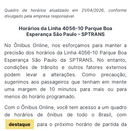
Quadro de horários atualizado em 21/04/2026, conforme
divulgado pela empresa responsável.
Horários da Linha 4056-10 Parque Boa
Esperança São Paulo – SPTRANS
No Ônibus Online, nos esforçamos para manter a
precisão dos horários da Linha 4056-10 Parque Boa
Esperança São Paulo da SPTRANS. No entanto,
condições de trânsito e outros fatores externos
podem levar a alterações. Como precaução,
sugerimos aos passageiros que tenham em mente
uma margem de 10 minutos para mais ou para
menos do horário programado.
Com o Ônibus Online, você tem acesso a um quadro
de horários de ônibus de todo o Brasil, com
destaque
para o próximo horário de partida da