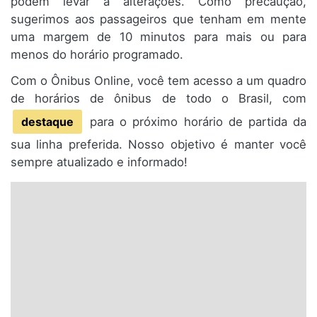
podem levar a alterações. Como precaução,
sugerimos aos passageiros que tenham em mente
uma margem de 10 minutos para mais ou para
menos do horário programado.
Com o Ônibus Online, você tem acesso a um quadro
de horários de ônibus de todo o Brasil, com
destaque
para o próximo horário de partida da
sua linha preferida. Nosso objetivo é manter você
sempre atualizado e informado!