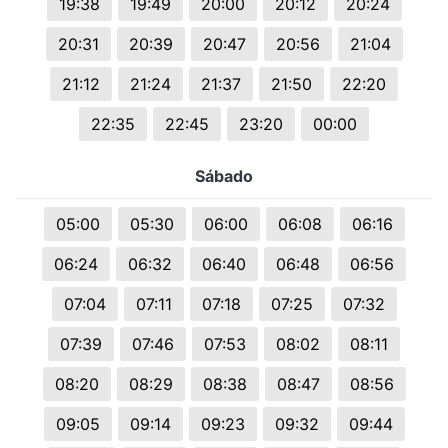
19:38
19:49
20:00
20:12
20:24
20:31
20:39
20:47
20:56
21:04
21:12
21:24
21:37
21:50
22:20
22:35
22:45
23:20
00:00
Sábado
05:00
05:30
06:00
06:08
06:16
06:24
06:32
06:40
06:48
06:56
07:04
07:11
07:18
07:25
07:32
07:39
07:46
07:53
08:02
08:11
08:20
08:29
08:38
08:47
08:56
09:05
09:14
09:23
09:32
09:44