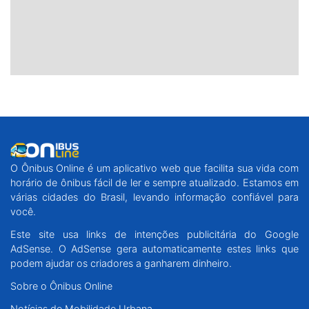
O Ônibus Online é um aplicativo web que facilita sua vida com
horário de ônibus fácil de ler e sempre atualizado. Estamos em
várias cidades do Brasil, levando informação confiável para
você.
Este site usa links de intenções publicitária do Google
AdSense. O AdSense gera automaticamente estes links que
podem ajudar os criadores a ganharem dinheiro.
Sobre o Ônibus Online
Notícias de Mobilidade Urbana