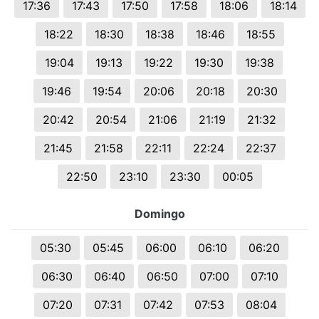
17:36
17:43
17:50
17:58
18:06
18:14
18:22
18:30
18:38
18:46
18:55
19:04
19:13
19:22
19:30
19:38
19:46
19:54
20:06
20:18
20:30
20:42
20:54
21:06
21:19
21:32
21:45
21:58
22:11
22:24
22:37
22:50
23:10
23:30
00:05
Domingo
05:30
05:45
06:00
06:10
06:20
06:30
06:40
06:50
07:00
07:10
07:20
07:31
07:42
07:53
08:04