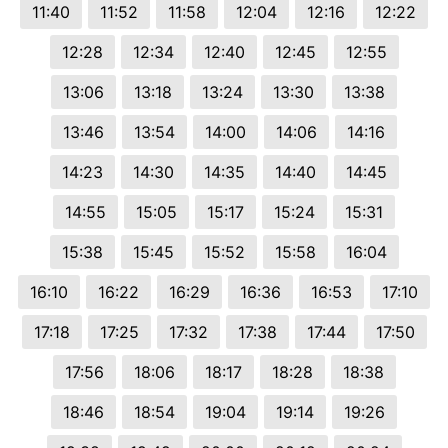
11:40
11:52
11:58
12:04
12:16
12:22
12:28
12:34
12:40
12:45
12:55
13:06
13:18
13:24
13:30
13:38
13:46
13:54
14:00
14:06
14:16
14:23
14:30
14:35
14:40
14:45
14:55
15:05
15:17
15:24
15:31
15:38
15:45
15:52
15:58
16:04
16:10
16:22
16:29
16:36
16:53
17:10
17:18
17:25
17:32
17:38
17:44
17:50
17:56
18:06
18:17
18:28
18:38
18:46
18:54
19:04
19:14
19:26