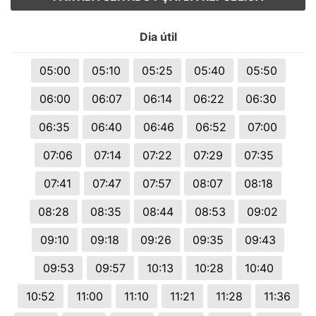
Dia útil
05:00
05:10
05:25
05:40
05:50
06:00
06:07
06:14
06:22
06:30
06:35
06:40
06:46
06:52
07:00
07:06
07:14
07:22
07:29
07:35
07:41
07:47
07:57
08:07
08:18
08:28
08:35
08:44
08:53
09:02
09:10
09:18
09:26
09:35
09:43
09:53
09:57
10:13
10:28
10:40
10:52
11:00
11:10
11:21
11:28
11:36