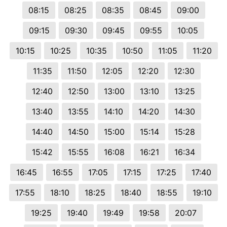
08:15
08:25
08:35
08:45
09:00
09:15
09:30
09:45
09:55
10:05
10:15
10:25
10:35
10:50
11:05
11:20
11:35
11:50
12:05
12:20
12:30
12:40
12:50
13:00
13:10
13:25
13:40
13:55
14:10
14:20
14:30
14:40
14:50
15:00
15:14
15:28
15:42
15:55
16:08
16:21
16:34
16:45
16:55
17:05
17:15
17:25
17:40
17:55
18:10
18:25
18:40
18:55
19:10
19:25
19:40
19:49
19:58
20:07