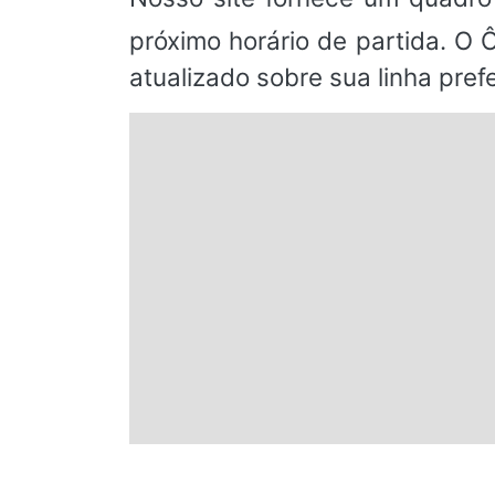
próximo horário de partida. O 
atualizado sobre sua linha prefe