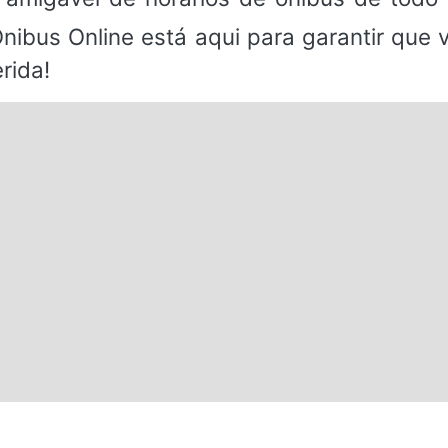
Ônibus Online está aqui para garantir que
rida!