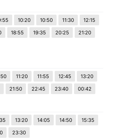
9:55
10:20
10:50
11:30
12:15
0
18:55
19:35
20:25
21:20
:50
11:20
11:55
12:45
13:20
21:50
22:45
23:40
00:42
:35
13:20
14:05
14:50
15:35
0
23:30