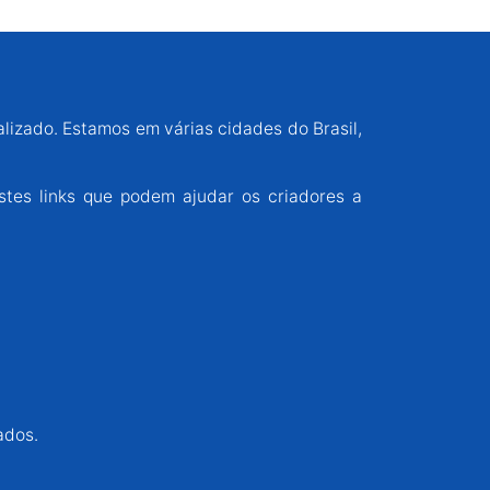
alizado. Estamos em várias cidades do Brasil,
stes links que podem ajudar os criadores a
ados.