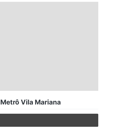
 Metrô Vila Mariana