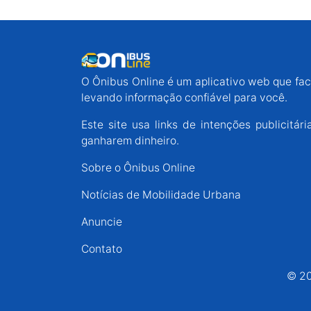
O Ônibus Online é um aplicativo web que faci
levando informação confiável para você.
Este site usa links de intenções publicit
ganharem dinheiro.
Sobre o Ônibus Online
Notícias de Mobilidade Urbana
Anuncie
Contato
© 20