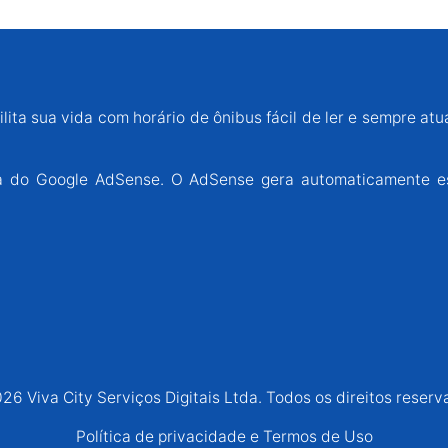
lita sua vida com horário de ônibus fácil de ler e sempre atu
ária do Google AdSense. O AdSense gera automaticamente e
26 Viva City Serviços Digitais Ltda. Todos os direitos reserv
Política de privacidade e Termos de Uso