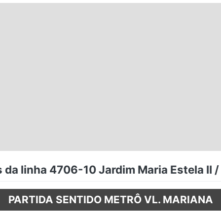
 da linha 4706-10 Jardim Maria Estela II /
PARTIDA SENTIDO METRÔ VL. MARIANA