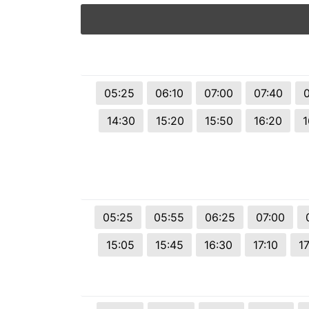
05:25
06:10
07:00
07:40
0
14:30
15:20
15:50
16:20
1
05:25
05:55
06:25
07:00
15:05
15:45
16:30
17:10
1