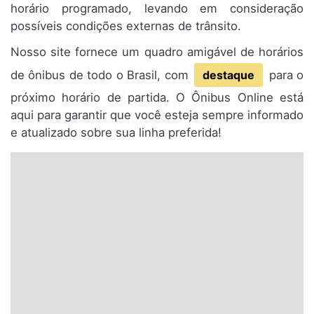
horário programado, levando em consideração
possíveis condições externas de trânsito.
Nosso site fornece um quadro amigável de horários
de ônibus de todo o Brasil, com
destaque
para o
próximo horário de partida. O Ônibus Online está
aqui para garantir que você esteja sempre informado
e atualizado sobre sua linha preferida!