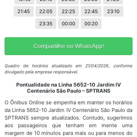
21:45
22:05
22:25
22:45
23:10
23:35
00:00
00:20
Compartilhe no WhatsApp!
Quadro de horários atualizado em 21/04/2026, conforme
divulgado pela empresa responsável.
Pontualidade na Linha 5652-10 Jardim IV
Centenário São Paulo – SPTRANS
O Ônibus Online se empenha em manter os horários
da Linha 5652-10 Jardim IV Centenário São Paulo da
SPTRANS sempre atualizados. Contudo, sugerimos
aos passageiros que tenham em mente uma
margem de 10 minutos para mais ou para menos do