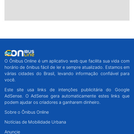
O Ônibus Online é um aplicativo web que facilita sua vida com
horário de ônibus fácil de ler e sempre atualizado. Estamos em
várias cidades do Brasil, levando informação confiável para
você.
Este site usa links de intenções publicitária do Google
AdSense. O AdSense gera automaticamente estes links que
podem ajudar os criadores a ganharem dinheiro.
Sobre o Ônibus Online
Notícias de Mobilidade Urbana
Anuncie