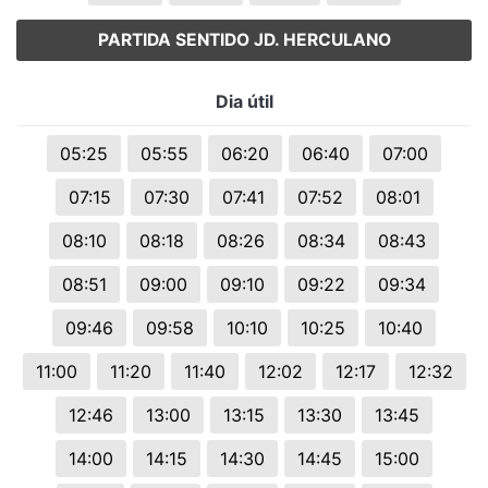
PARTIDA SENTIDO JD. HERCULANO
Dia útil
05:25
05:55
06:20
06:40
07:00
07:15
07:30
07:41
07:52
08:01
08:10
08:18
08:26
08:34
08:43
08:51
09:00
09:10
09:22
09:34
09:46
09:58
10:10
10:25
10:40
11:00
11:20
11:40
12:02
12:17
12:32
12:46
13:00
13:15
13:30
13:45
14:00
14:15
14:30
14:45
15:00