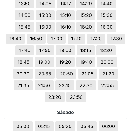
13:50
14:05
14:17
14:29
14:40
14:50
15:00
15:10
15:20
15:30
15:45
16:00
16:10
16:20
16:30
16:40
16:50
17:00
17:10
17:20
17:30
17:40
17:50
18:00
18:15
18:30
18:45
19:00
19:20
19:40
20:00
20:20
20:35
20:50
21:05
21:20
21:35
21:50
22:10
22:30
22:55
23:20
23:50
Sábado
05:00
05:15
05:30
05:45
06:00