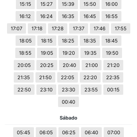
15:15
15:27
15:39
15:50
16:00
16:12
16:24
16:35
16:45
16:55
17:07
17:18
17:28
17:37
17:46
17:55
18:05
18:15
18:25
18:35
18:45
18:55
19:05
19:20
19:35
19:50
20:05
20:25
20:40
21:00
21:20
21:35
21:50
22:05
22:20
22:35
22:50
23:10
23:30
23:55
00:15
00:40
Sábado
05:45
06:05
06:25
06:40
07:00