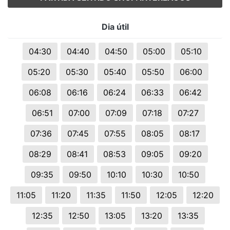
Dia útil
04:30
04:40
04:50
05:00
05:10
05:20
05:30
05:40
05:50
06:00
06:08
06:16
06:24
06:33
06:42
06:51
07:00
07:09
07:18
07:27
07:36
07:45
07:55
08:05
08:17
08:29
08:41
08:53
09:05
09:20
09:35
09:50
10:10
10:30
10:50
11:05
11:20
11:35
11:50
12:05
12:20
12:35
12:50
13:05
13:20
13:35