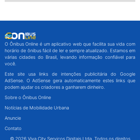
O Ônibus Online é um aplicativo web que facilita sua vida com
horário de ônibus fácil de ler e sempre atualizado. Estamos em
várias cidades do Brasil, levando informação confiável para
você.
Este site usa links de intenções publicitária do Google
AdSense. O AdSense gera automaticamente estes links que
podem ajudar os criadores a ganharem dinheiro.
Sobre o Ônibus Online
Notícias de Mobilidade Urbana
Anuncie
Contato
© 2026 Viva City Serviços Digitais Ltda. Todos os direitos