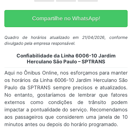
Compartilhe no WhatsApp!
Quadro de horários atualizado em 21/04/2026, conforme
divulgado pela empresa responsável.
Confiabilidade da Linha 6006-10 Jardim
Herculano São Paulo – SPTRANS
Aqui no Ônibus Online, nos esforçamos para manter
os horários da Linha 6006-10 Jardim Herculano São
Paulo da SPTRANS sempre precisos e atualizados.
No entanto, gostaríamos de lembrar que fatores
externos como condições de trânsito podem
impactar a pontualidade do serviço. Recomendamos
aos passageiros que considerem uma janela de 10
minutos antes ou depois do horário programado.