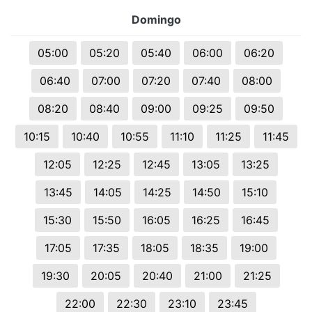
Domingo
05:00
05:20
05:40
06:00
06:20
06:40
07:00
07:20
07:40
08:00
08:20
08:40
09:00
09:25
09:50
10:15
10:40
10:55
11:10
11:25
11:45
12:05
12:25
12:45
13:05
13:25
13:45
14:05
14:25
14:50
15:10
15:30
15:50
16:05
16:25
16:45
17:05
17:35
18:05
18:35
19:00
19:30
20:05
20:40
21:00
21:25
22:00
22:30
23:10
23:45