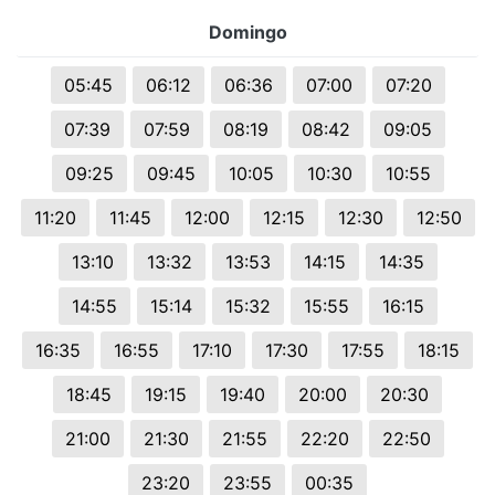
Domingo
05:45
06:12
06:36
07:00
07:20
07:39
07:59
08:19
08:42
09:05
09:25
09:45
10:05
10:30
10:55
11:20
11:45
12:00
12:15
12:30
12:50
13:10
13:32
13:53
14:15
14:35
14:55
15:14
15:32
15:55
16:15
16:35
16:55
17:10
17:30
17:55
18:15
18:45
19:15
19:40
20:00
20:30
21:00
21:30
21:55
22:20
22:50
23:20
23:55
00:35