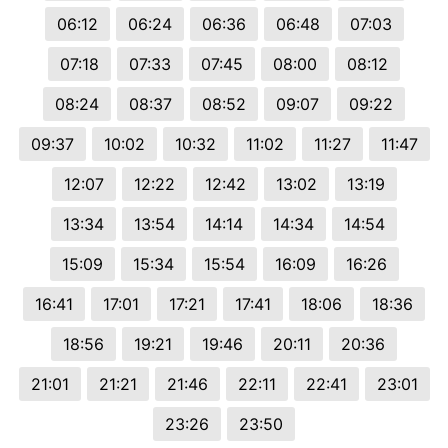
06:12
06:24
06:36
06:48
07:03
07:18
07:33
07:45
08:00
08:12
08:24
08:37
08:52
09:07
09:22
09:37
10:02
10:32
11:02
11:27
11:47
12:07
12:22
12:42
13:02
13:19
13:34
13:54
14:14
14:34
14:54
15:09
15:34
15:54
16:09
16:26
16:41
17:01
17:21
17:41
18:06
18:36
18:56
19:21
19:46
20:11
20:36
21:01
21:21
21:46
22:11
22:41
23:01
23:26
23:50