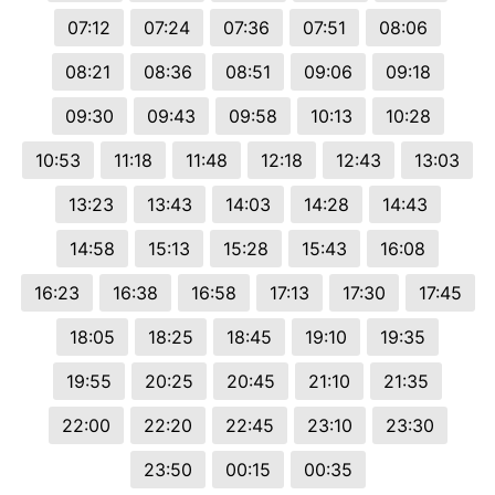
07:12
07:24
07:36
07:51
08:06
08:21
08:36
08:51
09:06
09:18
09:30
09:43
09:58
10:13
10:28
10:53
11:18
11:48
12:18
12:43
13:03
13:23
13:43
14:03
14:28
14:43
14:58
15:13
15:28
15:43
16:08
16:23
16:38
16:58
17:13
17:30
17:45
18:05
18:25
18:45
19:10
19:35
19:55
20:25
20:45
21:10
21:35
22:00
22:20
22:45
23:10
23:30
23:50
00:15
00:35