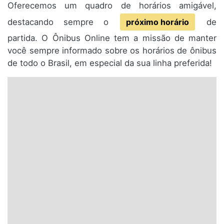
Oferecemos um quadro de horários amigável,
destacando sempre o
próximo horário
de
partida. O Ônibus Online tem a missão de manter
você sempre informado sobre os horários de ônibus
de todo o Brasil, em especial da sua linha preferida!