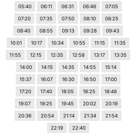
05:40
06:11
06:31
06:46
07:05
07:20
07:35
07:50
08:10
08:25
08:40
08:55
09:13
09:28
09:43
10:01
10:17
10:34
10:55
11:15
11:35
11:55
12:15
12:35
12:58
13:17
13:35
14:00
14:15
14:35
14:55
15:14
15:37
16:07
16:30
16:50
17:00
17:20
17:40
18:05
18:25
18:48
19:07
19:25
19:45
20:02
20:19
20:36
20:54
21:14
21:34
21:54
22:19
22:40