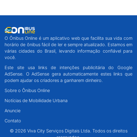
O Ônibus Online é um aplicativo web que facilita sua vida com
horário de ônibus fácil de ler e sempre atualizado. Estamos em
várias cidades do Brasil, levando informação confiável para
você.
Este site usa links de intenções publicitária do Google
AdSense. O AdSense gera automaticamente estes links que
podem ajudar os criadores a ganharem dinheiro.
Sobre o Ônibus Online
Notícias de Mobilidade Urbana
Anuncie
Contato
© 2026 Viva City Serviços Digitais Ltda. Todos os direitos