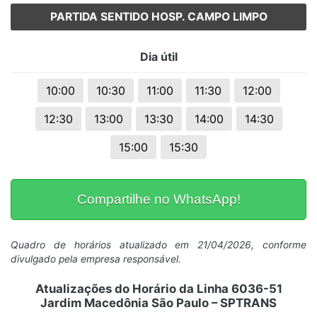
PARTIDA SENTIDO HOSP. CAMPO LIMPO
Dia útil
10:00
10:30
11:00
11:30
12:00
12:30
13:00
13:30
14:00
14:30
15:00
15:30
Compartilhe no WhatsApp!
Quadro de horários atualizado em 21/04/2026, conforme
divulgado pela empresa responsável.
Atualizações do Horário da Linha 6036-51
Jardim Macedônia São Paulo – SPTRANS