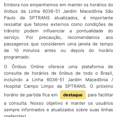
Embora nos empenhemos em manter os horários do
ônibus da Linha 6036-51 Jardim Macedônia São
Paulo da SPTRANS atualizados, é importante
ressaltar que fatores externos como condições de
trânsito podem influenciar a pontualidade do
serviço. Por precaução, recomendamos aos
passageiros que considerem uma janela de tempo
de 10 minutos antes ou depois do horário
programado.
O Ônibus Online oferece uma plataforma de
consulta de horários de ônibus de todo o Brasil,
incluindo a Linha 6036-51 Jardim Macedônia /
Hospital Campo Limpo da SPTRANS. O próximo
horário de partida fica em
destaque
para facilitar
a consulta. Nosso objetivo é manter os usuários
sempre informados e atualizados sobre suas linhas
preferidas!