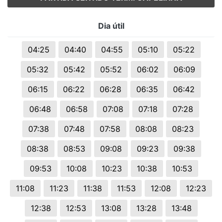
Dia útil
04:25
04:40
04:55
05:10
05:22
05:32
05:42
05:52
06:02
06:09
06:15
06:22
06:28
06:35
06:42
06:48
06:58
07:08
07:18
07:28
07:38
07:48
07:58
08:08
08:23
08:38
08:53
09:08
09:23
09:38
09:53
10:08
10:23
10:38
10:53
11:08
11:23
11:38
11:53
12:08
12:23
12:38
12:53
13:08
13:28
13:48