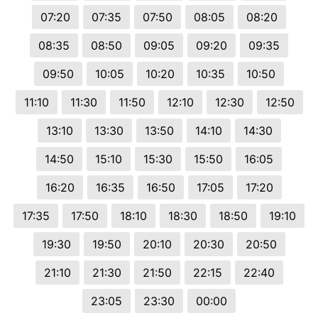
07:20
07:35
07:50
08:05
08:20
08:35
08:50
09:05
09:20
09:35
09:50
10:05
10:20
10:35
10:50
11:10
11:30
11:50
12:10
12:30
12:50
13:10
13:30
13:50
14:10
14:30
14:50
15:10
15:30
15:50
16:05
16:20
16:35
16:50
17:05
17:20
17:35
17:50
18:10
18:30
18:50
19:10
19:30
19:50
20:10
20:30
20:50
21:10
21:30
21:50
22:15
22:40
23:05
23:30
00:00