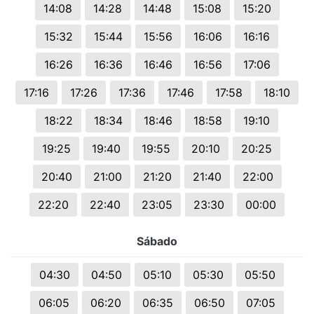
14:08
14:28
14:48
15:08
15:20
15:32
15:44
15:56
16:06
16:16
16:26
16:36
16:46
16:56
17:06
17:16
17:26
17:36
17:46
17:58
18:10
18:22
18:34
18:46
18:58
19:10
19:25
19:40
19:55
20:10
20:25
20:40
21:00
21:20
21:40
22:00
22:20
22:40
23:05
23:30
00:00
Sábado
04:30
04:50
05:10
05:30
05:50
06:05
06:20
06:35
06:50
07:05