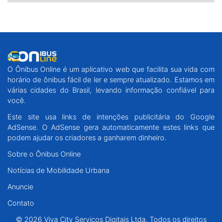
O Ônibus Online é um aplicativo web que facilita sua vida com
horário de ônibus fácil de ler e sempre atualizado. Estamos em
várias cidades do Brasil, levando informação confiável para
você.
Este site usa links de intenções publicitária do Google
AdSense. O AdSense gera automaticamente estes links que
podem ajudar os criadores a ganharem dinheiro.
Sobre o Ônibus Online
Notícias de Mobilidade Urbana
Anuncie
Contato
© 2026 Viva City Serviços Digitais Ltda. Todos os direitos