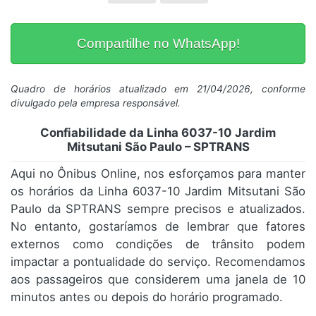
Compartilhe no WhatsApp!
Quadro de horários atualizado em 21/04/2026, conforme
divulgado pela empresa responsável.
Confiabilidade da Linha 6037-10 Jardim
Mitsutani São Paulo – SPTRANS
Aqui no Ônibus Online, nos esforçamos para manter
os horários da Linha 6037-10 Jardim Mitsutani São
Paulo da SPTRANS sempre precisos e atualizados.
No entanto, gostaríamos de lembrar que fatores
externos como condições de trânsito podem
impactar a pontualidade do serviço. Recomendamos
aos passageiros que considerem uma janela de 10
minutos antes ou depois do horário programado.