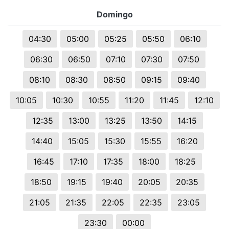
Domingo
04:30
05:00
05:25
05:50
06:10
06:30
06:50
07:10
07:30
07:50
08:10
08:30
08:50
09:15
09:40
10:05
10:30
10:55
11:20
11:45
12:10
12:35
13:00
13:25
13:50
14:15
14:40
15:05
15:30
15:55
16:20
16:45
17:10
17:35
18:00
18:25
18:50
19:15
19:40
20:05
20:35
21:05
21:35
22:05
22:35
23:05
23:30
00:00