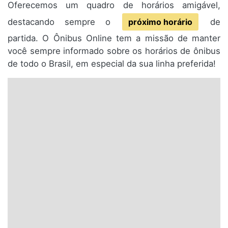
Oferecemos um quadro de horários amigável,
destacando sempre o
próximo horário
de
partida. O Ônibus Online tem a missão de manter
você sempre informado sobre os horários de ônibus
de todo o Brasil, em especial da sua linha preferida!