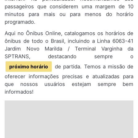
passageiros que considerem uma margem de 10
minutos para mais ou para menos do horário
programado.
Aqui no Ônibus Online, catalogamos os horários de
ônibus de todo o Brasil, incluindo a Linha 6063-41
Jardim Novo Marilda / Terminal Varginha da
SPTRANS, destacando sempre o
próximo horário
de partida. Temos a missão de
oferecer informações precisas e atualizadas para
que nossos usuários estejam sempre bem
informados!