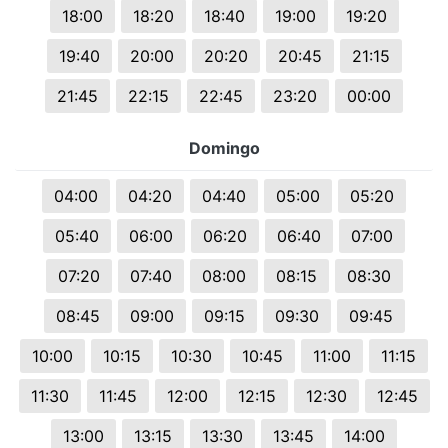
18:00
18:20
18:40
19:00
19:20
19:40
20:00
20:20
20:45
21:15
21:45
22:15
22:45
23:20
00:00
Domingo
04:00
04:20
04:40
05:00
05:20
05:40
06:00
06:20
06:40
07:00
07:20
07:40
08:00
08:15
08:30
08:45
09:00
09:15
09:30
09:45
10:00
10:15
10:30
10:45
11:00
11:15
11:30
11:45
12:00
12:15
12:30
12:45
13:00
13:15
13:30
13:45
14:00