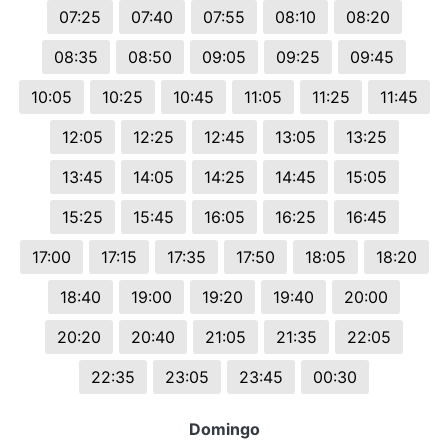
07:25
07:40
07:55
08:10
08:20
08:35
08:50
09:05
09:25
09:45
10:05
10:25
10:45
11:05
11:25
11:45
12:05
12:25
12:45
13:05
13:25
13:45
14:05
14:25
14:45
15:05
15:25
15:45
16:05
16:25
16:45
17:00
17:15
17:35
17:50
18:05
18:20
18:40
19:00
19:20
19:40
20:00
20:20
20:40
21:05
21:35
22:05
22:35
23:05
23:45
00:30
Domingo