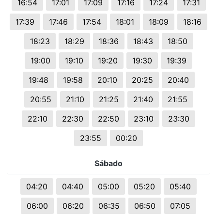
16:54
17:01
17:09
17:16
17:24
17:31
17:39
17:46
17:54
18:01
18:09
18:16
18:23
18:29
18:36
18:43
18:50
19:00
19:10
19:20
19:30
19:39
19:48
19:58
20:10
20:25
20:40
20:55
21:10
21:25
21:40
21:55
22:10
22:30
22:50
23:10
23:30
23:55
00:20
Sábado
04:20
04:40
05:00
05:20
05:40
06:00
06:20
06:35
06:50
07:05