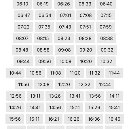
06:10
06:19
06:26
06:33
06:40
06:47
06:54
07:01
07:08
07:15
07:22
07:35
07:43
07:51
07:59
08:07
08:15
08:23
08:28
08:38
08:48
08:58
09:08
09:20
09:32
09:44
09:56
10:08
10:20
10:32
10:44
10:56
11:08
11:20
11:32
11:44
11:56
12:08
12:20
12:32
12:44
12:56
13:11
13:26
13:41
13:56
14:11
14:26
14:41
14:56
15:11
15:26
15:41
15:56
16:11
16:21
16:26
16:36
16:46