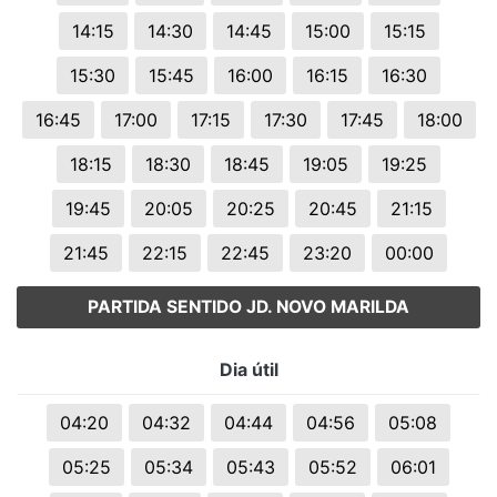
14:15
14:30
14:45
15:00
15:15
15:30
15:45
16:00
16:15
16:30
16:45
17:00
17:15
17:30
17:45
18:00
18:15
18:30
18:45
19:05
19:25
19:45
20:05
20:25
20:45
21:15
21:45
22:15
22:45
23:20
00:00
PARTIDA SENTIDO JD. NOVO MARILDA
Dia útil
04:20
04:32
04:44
04:56
05:08
05:25
05:34
05:43
05:52
06:01