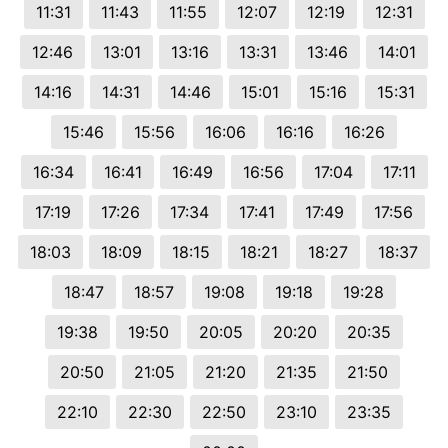
11:31
11:43
11:55
12:07
12:19
12:31
12:46
13:01
13:16
13:31
13:46
14:01
14:16
14:31
14:46
15:01
15:16
15:31
15:46
15:56
16:06
16:16
16:26
16:34
16:41
16:49
16:56
17:04
17:11
17:19
17:26
17:34
17:41
17:49
17:56
18:03
18:09
18:15
18:21
18:27
18:37
18:47
18:57
19:08
19:18
19:28
19:38
19:50
20:05
20:20
20:35
20:50
21:05
21:20
21:35
21:50
22:10
22:30
22:50
23:10
23:35