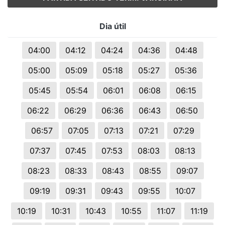
Dia útil
04:00
04:12
04:24
04:36
04:48
05:00
05:09
05:18
05:27
05:36
05:45
05:54
06:01
06:08
06:15
06:22
06:29
06:36
06:43
06:50
06:57
07:05
07:13
07:21
07:29
07:37
07:45
07:53
08:03
08:13
08:23
08:33
08:43
08:55
09:07
09:19
09:31
09:43
09:55
10:07
10:19
10:31
10:43
10:55
11:07
11:19