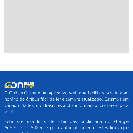
O Ônibus Online é um aplicativo web que facilita sua vida com
horário de ônibus fácil de ler e sempre atualizado. Estamos em
várias cidades do Brasil, levando informação confiável para
você.
Este site usa links de intenções publicitária do Google
AdSense. O AdSense gera automaticamente estes links que