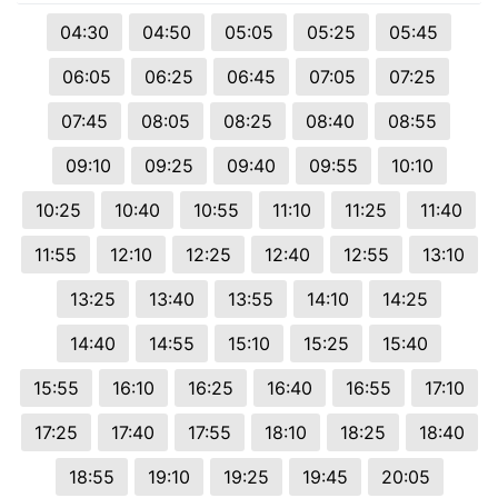
04:30
04:50
05:05
05:25
05:45
06:05
06:25
06:45
07:05
07:25
07:45
08:05
08:25
08:40
08:55
09:10
09:25
09:40
09:55
10:10
10:25
10:40
10:55
11:10
11:25
11:40
11:55
12:10
12:25
12:40
12:55
13:10
13:25
13:40
13:55
14:10
14:25
14:40
14:55
15:10
15:25
15:40
15:55
16:10
16:25
16:40
16:55
17:10
17:25
17:40
17:55
18:10
18:25
18:40
18:55
19:10
19:25
19:45
20:05