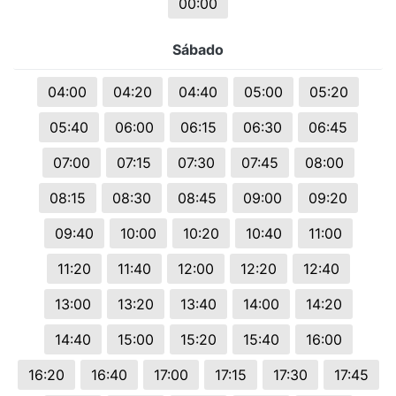
00:00
Sábado
04:00
04:20
04:40
05:00
05:20
05:40
06:00
06:15
06:30
06:45
07:00
07:15
07:30
07:45
08:00
08:15
08:30
08:45
09:00
09:20
09:40
10:00
10:20
10:40
11:00
11:20
11:40
12:00
12:20
12:40
13:00
13:20
13:40
14:00
14:20
14:40
15:00
15:20
15:40
16:00
16:20
16:40
17:00
17:15
17:30
17:45