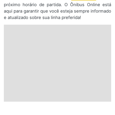
próximo horário de partida. O Ônibus Online está
aqui para garantir que você esteja sempre informado
e atualizado sobre sua linha preferida!