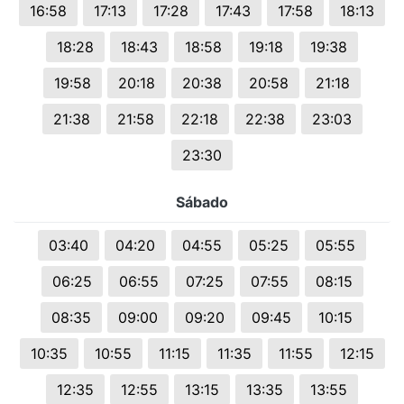
16:58
17:13
17:28
17:43
17:58
18:13
18:28
18:43
18:58
19:18
19:38
19:58
20:18
20:38
20:58
21:18
21:38
21:58
22:18
22:38
23:03
23:30
Sábado
03:40
04:20
04:55
05:25
05:55
06:25
06:55
07:25
07:55
08:15
08:35
09:00
09:20
09:45
10:15
10:35
10:55
11:15
11:35
11:55
12:15
12:35
12:55
13:15
13:35
13:55