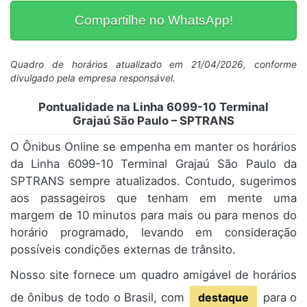
Compartilhe no WhatsApp!
Quadro de horários atualizado em 21/04/2026, conforme
divulgado pela empresa responsável.
Pontualidade na Linha 6099-10 Terminal
Grajaú São Paulo – SPTRANS
O Ônibus Online se empenha em manter os horários
da Linha 6099-10 Terminal Grajaú São Paulo da
SPTRANS sempre atualizados. Contudo, sugerimos
aos passageiros que tenham em mente uma
margem de 10 minutos para mais ou para menos do
horário programado, levando em consideração
possíveis condições externas de trânsito.
Nosso site fornece um quadro amigável de horários
de ônibus de todo o Brasil, com
destaque
para o