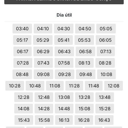
Dia útil
03:40
04:10
04:30
04:50
05:05
05:17
05:29
05:41
05:53
06:05
06:17
06:29
06:43
06:58
07:13
07:28
07:43
07:58
08:13
08:28
08:48
09:08
09:28
09:48
10:08
10:28
10:48
11:08
11:28
11:48
12:08
12:28
12:48
13:08
13:28
13:48
14:08
14:28
14:48
15:08
15:28
15:43
15:58
16:13
16:28
16:43