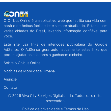
O Ônibus Online é um aplicativo web que facilita sua vida com
horário de ônibus fácil de ler e sempre atualizado. Estamos em
várias cidades do Brasil, levando informação confiável para
você.
Este site usa links de intenções publicitária do Google
AdSense. O AdSense gera automaticamente estes links que
podem ajudar os criadores a ganharem dinheiro.
Sobre o Ônibus Online
Notícias de Mobilidade Urbana
Anuncie
Contato
© 2026 Viva City Serviços Digitais Ltda. Todos os direitos
reservados.
Política de privacidade e Termos de Uso