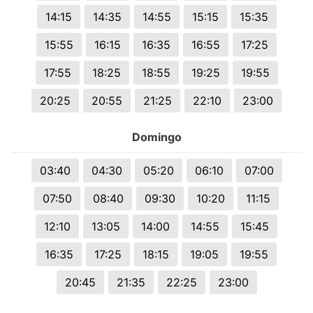
14:15
14:35
14:55
15:15
15:35
15:55
16:15
16:35
16:55
17:25
17:55
18:25
18:55
19:25
19:55
20:25
20:55
21:25
22:10
23:00
Domingo
03:40
04:30
05:20
06:10
07:00
07:50
08:40
09:30
10:20
11:15
12:10
13:05
14:00
14:55
15:45
16:35
17:25
18:15
19:05
19:55
20:45
21:35
22:25
23:00