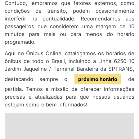
Contudo, lembramos que fatores externos, como
condições de trânsito, podem ocasionalmente
interferir na pontualidade. Recomendamos aos
passageiros que considerem uma margem de 10
minutos para mais ou para menos do horário
programado.
Aqui no Ônibus Online, catalogamos os horários de
ônibus de todo o Brasil, incluindo a Linha 6250-10
Jardim Jaqueline / Terminal Bandeira da SPTRANS,
destacando sempre o
próximo horário
de
partida. Temos a missão de oferecer informações
precisas e atualizadas para que nossos usuários
estejam sempre bem informados!