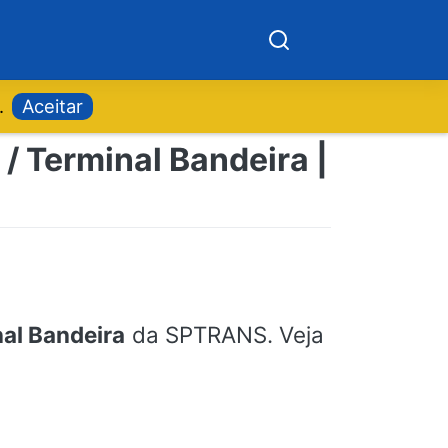
.
Aceitar
/ Terminal Bandeira |
al Bandeira
da SPTRANS. Veja