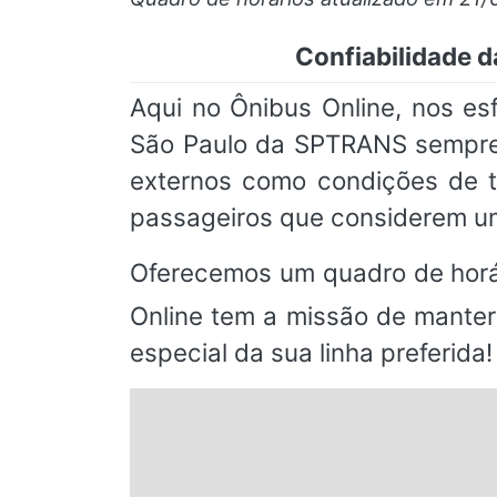
Confiabilidade 
Aqui no Ônibus Online, nos e
São Paulo da SPTRANS sempre p
externos como condições de t
passageiros que considerem um
Oferecemos um quadro de horá
Online tem a missão de manter
especial da sua linha preferida!