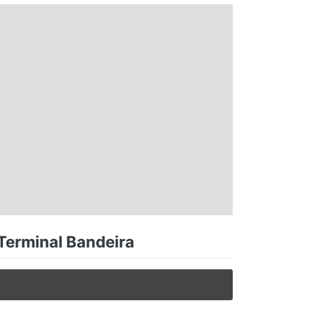
 Terminal Bandeira