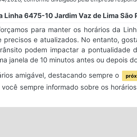
da Linha 6475-10 Jardim Vaz de Lima São
sforçamos para manter os horários da Lin
recisos e atualizados. No entanto, gost
rânsito podem impactar a pontualidade
a janela de 10 minutos antes ou depois d
rios amigável, destacando sempre o
próx
 você sempre informado sobre os horários 