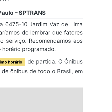
 Paulo – SPTRANS
ha 6475-10 Jardim Vaz de Lima
aríamos de lembrar que fatores
 do serviço. Recomendamos aos
o horário programado.
de partida. O Ônibus
imo horário
de ônibus de todo o Brasil, em