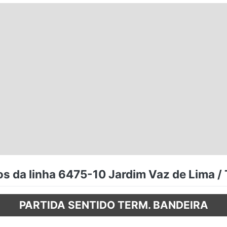
s da linha 6475-10 Jardim Vaz de Lima /
PARTIDA SENTIDO TERM. BANDEIRA