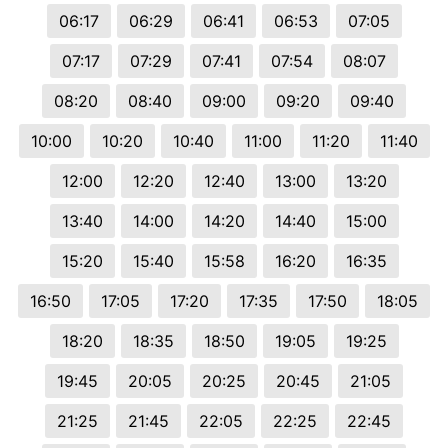
06:17
06:29
06:41
06:53
07:05
07:17
07:29
07:41
07:54
08:07
08:20
08:40
09:00
09:20
09:40
10:00
10:20
10:40
11:00
11:20
11:40
12:00
12:20
12:40
13:00
13:20
13:40
14:00
14:20
14:40
15:00
15:20
15:40
15:58
16:20
16:35
16:50
17:05
17:20
17:35
17:50
18:05
18:20
18:35
18:50
19:05
19:25
19:45
20:05
20:25
20:45
21:05
21:25
21:45
22:05
22:25
22:45