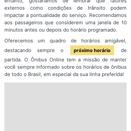
entanto, gostaríamos de lembrar que fatores
externos como condições de trânsito podem
impactar a pontualidade do serviço. Recomendamos
aos passageiros que considerem uma janela de 10
minutos antes ou depois do horário programado.
Oferecemos um quadro de horários amigável,
destacando sempre o
próximo horário
de
partida. O Ônibus Online tem a missão de manter
você sempre informado sobre os horários de ônibus
de todo o Brasil, em especial da sua linha preferida!