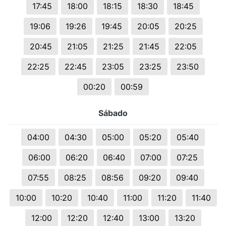
17:45
18:00
18:15
18:30
18:45
19:06
19:26
19:45
20:05
20:25
20:45
21:05
21:25
21:45
22:05
22:25
22:45
23:05
23:25
23:50
00:20
00:59
Sábado
04:00
04:30
05:00
05:20
05:40
06:00
06:20
06:40
07:00
07:25
07:55
08:25
08:56
09:20
09:40
10:00
10:20
10:40
11:00
11:20
11:40
12:00
12:20
12:40
13:00
13:20