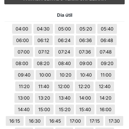
Dia útil
04:00
04:30
05:00
05:20
05:40
06:00
06:12
06:24
06:36
06:48
07:00
07:12
07:24
07:36
07:48
08:00
08:20
08:40
09:00
09:20
09:40
10:00
10:20
10:40
11:00
11:20
11:40
12:00
12:20
12:40
13:00
13:20
13:40
14:00
14:20
14:40
15:00
15:20
15:40
16:00
16:15
16:30
16:45
17:00
17:15
17:30