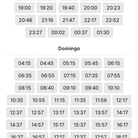
19:00
19:20
19:40
20:00
20:23
20:46
21:16
21:47
22:17
22:52
23:27
00:02
00:37
01:30
Domingo
04:15
04:45
05:15
05:45
06:15
06:35
06:55
07:15
07:35
07:55
08:15
08:40
09:10
09:40
10:10
10:35
10:55
11:15
11:35
11:56
12:17
12:37
12:57
13:17
13:37
13:57
14:17
14:37
14:57
15:17
15:37
15:57
16:17
16:37
16:57
17:17
17:37
17:57
18:17