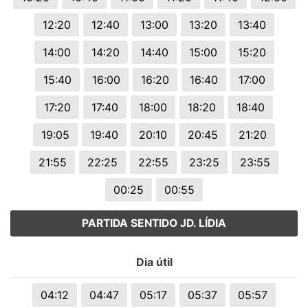
12:20
12:40
13:00
13:20
13:40
14:00
14:20
14:40
15:00
15:20
15:40
16:00
16:20
16:40
17:00
17:20
17:40
18:00
18:20
18:40
19:05
19:40
20:10
20:45
21:20
21:55
22:25
22:55
23:25
23:55
00:25
00:55
PARTIDA SENTIDO JD. LÍDIA
Dia útil
04:12
04:47
05:17
05:37
05:57