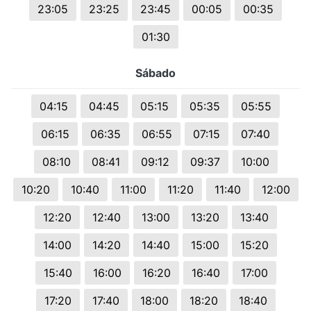
23:05
23:25
23:45
00:05
00:35
01:30
Sábado
04:15
04:45
05:15
05:35
05:55
06:15
06:35
06:55
07:15
07:40
08:10
08:41
09:12
09:37
10:00
10:20
10:40
11:00
11:20
11:40
12:00
12:20
12:40
13:00
13:20
13:40
14:00
14:20
14:40
15:00
15:20
15:40
16:00
16:20
16:40
17:00
17:20
17:40
18:00
18:20
18:40