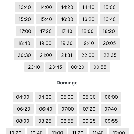
13:40
14:00
14:20
14:40
15:00
15:20
15:40
16:00
16:20
16:40
17:00
17:20
17:40
18:00
18:20
18:40
19:00
19:20
19:40
20:05
20:30
21:00
21:31
22:00
22:35
23:10
23:45
00:20
00:55
Domingo
04:00
04:30
05:00
05:30
06:00
06:20
06:40
07:00
07:20
07:40
08:00
08:25
08:55
09:25
09:55
10:20
10:40
11:00
11:20
11:40
12:00