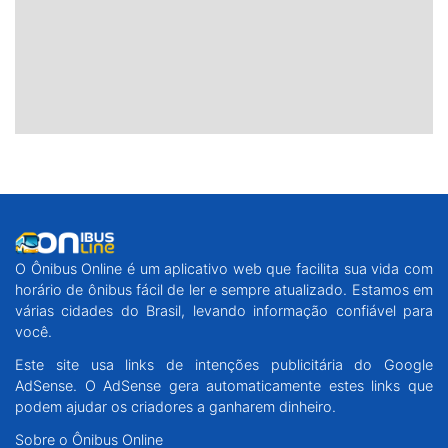
O Ônibus Online é um aplicativo web que facilita sua vida com
horário de ônibus fácil de ler e sempre atualizado. Estamos em
várias cidades do Brasil, levando informação confiável para
você.
Este site usa links de intenções publicitária do Google
AdSense. O AdSense gera automaticamente estes links que
podem ajudar os criadores a ganharem dinheiro.
Sobre o Ônibus Online