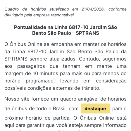
Quadro de horários atualizado em 21/04/2026, conforme
divulgado pela empresa responsável.
Pontualidade na Linha 6817-10 Jardim São
Bento São Paulo – SPTRANS
O Ônibus Online se empenha em manter os horários
da Linha 6817-10 Jardim São Bento São Paulo da
SPTRANS sempre atualizados. Contudo, sugerimos
aos passageiros que tenham em mente uma
margem de 10 minutos para mais ou para menos do
horário programado, levando em consideração
possíveis condições externas de trânsito.
Nosso site fornece um quadro amigável de horários
de ônibus de todo o Brasil, com
destaque
para o
próximo horário de partida. O Ônibus Online está
aqui para garantir que você esteja sempre informado