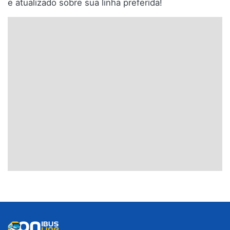
e atualizado sobre sua linha preferida!