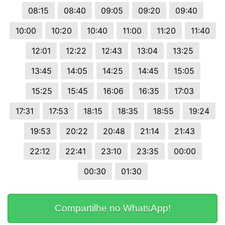
08:15
08:40
09:05
09:20
09:40
10:00
10:20
10:40
11:00
11:20
11:40
12:01
12:22
12:43
13:04
13:25
13:45
14:05
14:25
14:45
15:05
15:25
15:45
16:06
16:35
17:03
17:31
17:53
18:15
18:35
18:55
19:24
19:53
20:22
20:48
21:14
21:43
22:12
22:41
23:10
23:35
00:00
00:30
01:30
Compartilhe no WhatsApp!