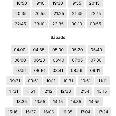
18:50
19:10
19:30
19:55
20:15
20:35
20:55
21:25
21:45
22:15
22:45
23:10
23:35
00:10
00:55
Sábado
04:00
04:35
05:00
05:20
05:40
06:00
06:20
06:40
07:05
07:30
07:51
08:16
08:41
08:56
09:11
09:31
09:51
10:11
10:31
10:51
11:11
11:31
11:51
12:12
12:33
12:54
13:15
13:35
13:55
14:15
14:35
14:55
15:16
15:37
16:06
16:35
17:04
17:24