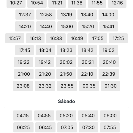
10:27
10:54
11:21
11:38
11:55
12:16
12:37
12:58
13:19
13:40
14:00
14:20
14:40
15:00
15:20
15:41
15:57
16:13
16:33
16:49
17:05
17:25
17:45
18:04
18:23
18:42
19:02
19:22
19:42
20:02
20:21
20:40
21:00
21:20
21:50
22:10
22:39
23:08
23:32
23:55
00:35
01:30
Sábado
04:15
04:55
05:20
05:40
06:00
06:25
06:45
07:05
07:30
07:55