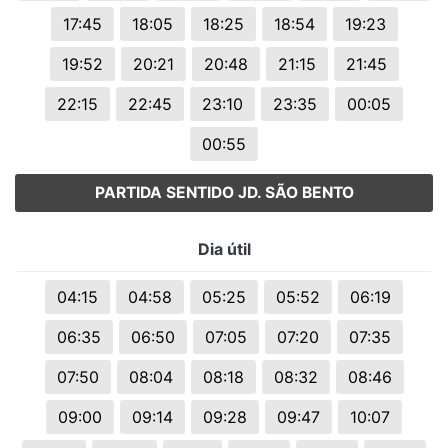
17:45
18:05
18:25
18:54
19:23
19:52
20:21
20:48
21:15
21:45
22:15
22:45
23:10
23:35
00:05
00:55
PARTIDA SENTIDO JD. SÃO BENTO
Dia útil
04:15
04:58
05:25
05:52
06:19
06:35
06:50
07:05
07:20
07:35
07:50
08:04
08:18
08:32
08:46
09:00
09:14
09:28
09:47
10:07