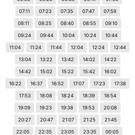
07:11
07:23
07:35
07:47
07:59
08:11
08:25
08:40
08:55
09:10
09:24
09:44
10:04
10:24
10:44
11:04
11:24
11:44
12:04
12:24
12:44
13:04
13:22
13:42
14:02
14:22
14:42
15:02
15:22
15:42
16:02
16:22
16:37
16:52
17:07
17:23
17:38
17:53
18:08
18:24
18:39
18:54
19:09
19:23
19:38
19:53
20:08
20:27
20:47
21:07
21:25
21:45
22:05
22:35
23:05
23:35
00:05