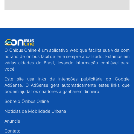
O Ônibus Online é um aplicativo web que facilita sua vida com
horário de ônibus fácil de ler e sempre atualizado. Estamos em
várias cidades do Brasil, levando informação confiável para
você.
Este site usa links de intenções publicitária do Google
AdSense. O AdSense gera automaticamente estes links que
podem ajudar os criadores a ganharem dinheiro.
Sobre o Ônibus Online
Notícias de Mobilidade Urbana
Anuncie
Contato