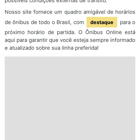
possíveis condições externas de trânsito.
Nosso site fornece um quadro amigável de horários
de ônibus de todo o Brasil, com
destaque
para o
próximo horário de partida. O Ônibus Online está
aqui para garantir que você esteja sempre informado
e atualizado sobre sua linha preferida!