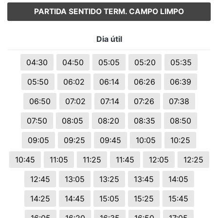
PARTIDA SENTIDO TERM. CAMPO LIMPO
Dia útil
04:30
04:50
05:05
05:20
05:35
05:50
06:02
06:14
06:26
06:39
06:50
07:02
07:14
07:26
07:38
07:50
08:05
08:20
08:35
08:50
09:05
09:25
09:45
10:05
10:25
10:45
11:05
11:25
11:45
12:05
12:25
12:45
13:05
13:25
13:45
14:05
14:25
14:45
15:05
15:25
15:45