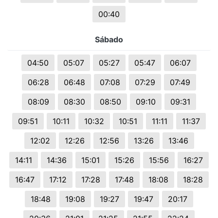
00:40
Sábado
04:50
05:07
05:27
05:47
06:07
06:28
06:48
07:08
07:29
07:49
08:09
08:30
08:50
09:10
09:31
09:51
10:11
10:32
10:51
11:11
11:37
12:02
12:26
12:56
13:26
13:46
14:11
14:36
15:01
15:26
15:56
16:27
16:47
17:12
17:28
17:48
18:08
18:28
18:48
19:08
19:27
19:47
20:17