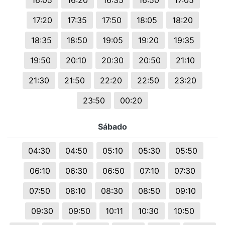
16:05
16:20
16:35
16:50
17:05
17:20
17:35
17:50
18:05
18:20
18:35
18:50
19:05
19:20
19:35
19:50
20:10
20:30
20:50
21:10
21:30
21:50
22:20
22:50
23:20
23:50
00:20
Sábado
04:30
04:50
05:10
05:30
05:50
06:10
06:30
06:50
07:10
07:30
07:50
08:10
08:30
08:50
09:10
09:30
09:50
10:11
10:30
10:50