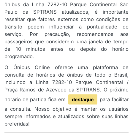
ônibus da Linha 7282-10 Parque Continental São
Paulo da SPTRANS atualizados, é importante
ressaltar que fatores externos como condições de
trânsito podem influenciar a pontualidade do
serviço. Por precaução, recomendamos aos
passageiros que considerem uma janela de tempo
de 10 minutos antes ou depois do horário
programado.
O Ônibus Online oferece uma plataforma de
consulta de horários de ônibus de todo o Brasil,
incluindo a Linha 7282-10 Parque Continental /
Praça Ramos de Azevedo da SPTRANS. O próximo
horário de partida fica em
destaque
para facilitar
a consulta. Nosso objetivo é manter os usuários
sempre informados e atualizados sobre suas linhas
preferidas!