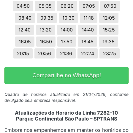
04:50
05:35
06:20
07:05
07:50
08:40
09:35
10:30
11:18
12:05
12:40
13:20
14:00
14:40
15:25
16:05
16:50
17:50
18:45
19:35
20:15
20:56
21:36
22:24
23:25
Compartilhe no WhatsApp!
Quadro de horários atualizado em 21/04/2026, conforme
divulgado pela empresa responsável.
Atualizações do Horário da Linha 7282-10
Parque Continental São Paulo – SPTRANS
Embora nos empenhemos em manter os horários do