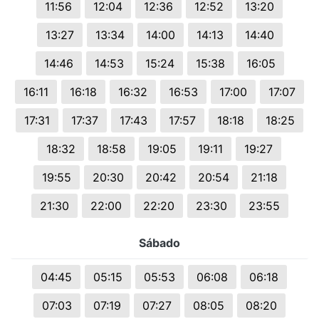
11:56
12:04
12:36
12:52
13:20
13:27
13:34
14:00
14:13
14:40
14:46
14:53
15:24
15:38
16:05
16:11
16:18
16:32
16:53
17:00
17:07
17:31
17:37
17:43
17:57
18:18
18:25
18:32
18:58
19:05
19:11
19:27
19:55
20:30
20:42
20:54
21:18
21:30
22:00
22:20
23:30
23:55
Sábado
04:45
05:15
05:53
06:08
06:18
07:03
07:19
07:27
08:05
08:20