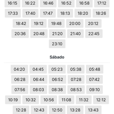
16:15
16:22
16:46
16:52
16:58
17:12
17:33
17:40
17:47
18:13
18:20
18:26
18:42
19:12
19:48
20:00
20:12
20:36
20:48
21:20
21:40
22:45
23:10
Sábado
04:20
04:45
05:23
05:38
05:48
06:28
06:44
06:52
07:28
07:42
07:56
08:03
08:38
08:53
09:10
10:19
10:32
10:56
11:08
11:32
12:12
12:28
12:43
12:50
13:28
13:43