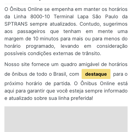
O Ônibus Online se empenha em manter os horários
da Linha 8000-10 Terminal Lapa São Paulo da
SPTRANS sempre atualizados. Contudo, sugerimos
aos passageiros que tenham em mente uma
margem de 10 minutos para mais ou para menos do
horário programado, levando em consideração
possíveis condições externas de trânsito.
Nosso site fornece um quadro amigável de horários
de ônibus de todo o Brasil, com
destaque
para o
próximo horário de partida. O Ônibus Online está
aqui para garantir que você esteja sempre informado
e atualizado sobre sua linha preferida!