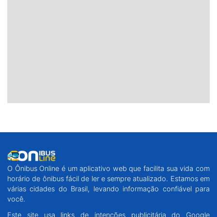
O Ônibus Online é um aplicativo web que facilita sua vida com
horário de ônibus fácil de ler e sempre atualizado. Estamos em
várias cidades do Brasil, levando informação confiável para
você.
Este site usa links de intenções publicitária do Google