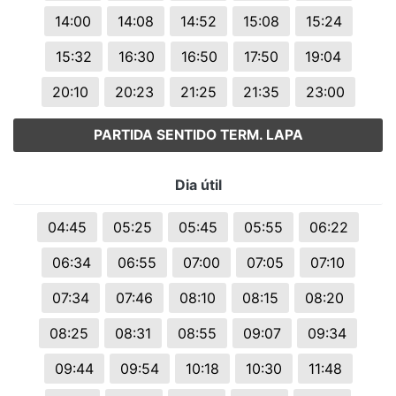
14:00
14:08
14:52
15:08
15:24
15:32
16:30
16:50
17:50
19:04
20:10
20:23
21:25
21:35
23:00
PARTIDA SENTIDO TERM. LAPA
Dia útil
04:45
05:25
05:45
05:55
06:22
06:34
06:55
07:00
07:05
07:10
07:34
07:46
08:10
08:15
08:20
08:25
08:31
08:55
09:07
09:34
09:44
09:54
10:18
10:30
11:48