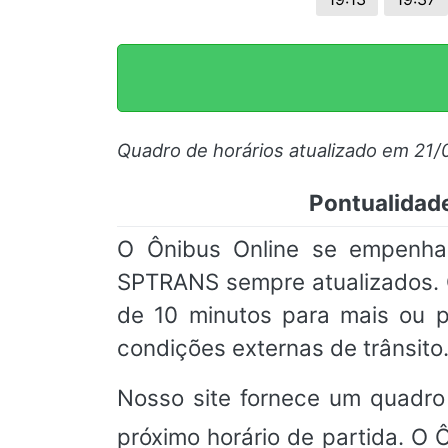
Quadro de horários atualizado em 21
Pontualidad
O Ônibus Online se empenha 
SPTRANS sempre atualizados.
de 10 minutos para mais ou p
condições externas de trânsito
Nosso site fornece um quadro
próximo horário de partida. O 