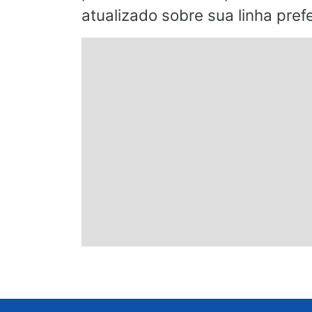
atualizado sobre sua linha prefe