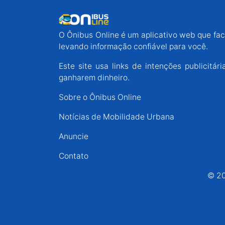
O Ônibus Online é um aplicativo web que faci
levando informação confiável para você.
Este site usa links de intenções publicit
ganharem dinheiro.
Sobre o Ônibus Online
Notícias de Mobilidade Urbana
Anuncie
Contato
© 20