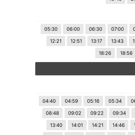
05:30
06:00
06:30
07:00
12:21
12:51
13:17
13:43
1
18:26
18:56
04:40
04:59
05:16
05:34
0
08:48
09:02
09:22
09:34
13:40
14:01
14:21
14:46