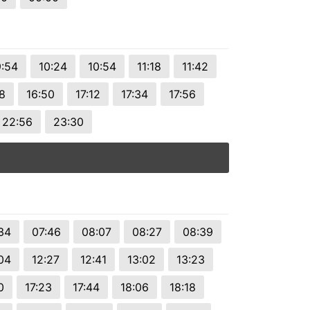
:54
10:24
10:54
11:18
11:42
8
16:50
17:12
17:34
17:56
22:56
23:30
34
07:46
08:07
08:27
08:39
04
12:27
12:41
13:02
13:23
0
17:23
17:44
18:06
18:18