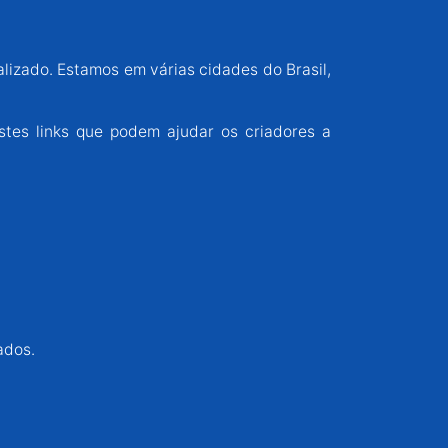
alizado. Estamos em várias cidades do Brasil,
stes links que podem ajudar os criadores a
ados.