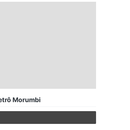
Metrô Morumbi