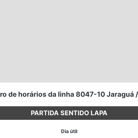
o de horários da linha 8047-10 Jaraguá 
PARTIDA SENTIDO LAPA
Dia útil