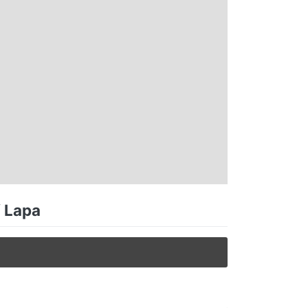
/ Lapa