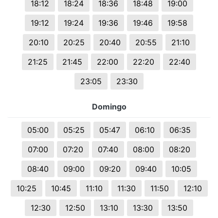
18:12
18:24
18:36
18:48
19:00
19:12
19:24
19:36
19:46
19:58
20:10
20:25
20:40
20:55
21:10
21:25
21:45
22:00
22:20
22:40
23:05
23:30
Domingo
05:00
05:25
05:47
06:10
06:35
07:00
07:20
07:40
08:00
08:20
08:40
09:00
09:20
09:40
10:05
10:25
10:45
11:10
11:30
11:50
12:10
12:30
12:50
13:10
13:30
13:50