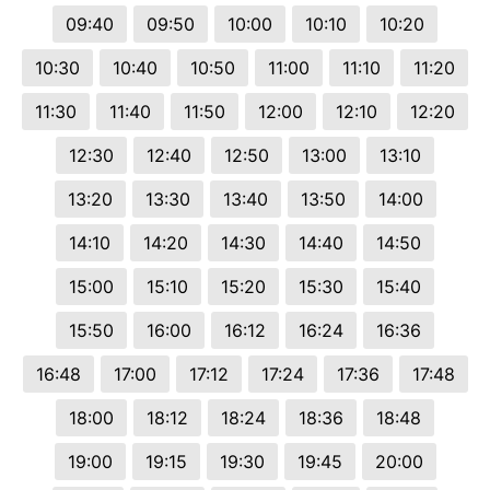
09:40
09:50
10:00
10:10
10:20
10:30
10:40
10:50
11:00
11:10
11:20
11:30
11:40
11:50
12:00
12:10
12:20
12:30
12:40
12:50
13:00
13:10
13:20
13:30
13:40
13:50
14:00
14:10
14:20
14:30
14:40
14:50
15:00
15:10
15:20
15:30
15:40
15:50
16:00
16:12
16:24
16:36
16:48
17:00
17:12
17:24
17:36
17:48
18:00
18:12
18:24
18:36
18:48
19:00
19:15
19:30
19:45
20:00