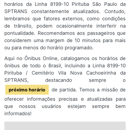
horários da Linha 8199-10 Pirituba São Paulo da
SPTRANS constantemente atualizados. Contudo,
lembramos que fatores externos, como condições
de trânsito, podem ocasionalmente interferir na
pontualidade. Recomendamos aos passageiros que
considerem uma margem de 10 minutos para mais
ou para menos do horário programado.
Aqui no Ônibus Online, catalogamos os horários de
ônibus de todo o Brasil, incluindo a Linha 8199-10
Pirituba / Cemitério Vila Nova Cachoeirinha da
SPTRANS, destacando sempre o
próximo horário
de partida. Temos a missão de
oferecer informações precisas e atualizadas para
que nossos usuários estejam sempre bem
informados!