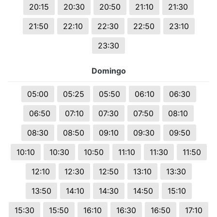
20:15
20:30
20:50
21:10
21:30
21:50
22:10
22:30
22:50
23:10
23:30
Domingo
05:00
05:25
05:50
06:10
06:30
06:50
07:10
07:30
07:50
08:10
08:30
08:50
09:10
09:30
09:50
10:10
10:30
10:50
11:10
11:30
11:50
12:10
12:30
12:50
13:10
13:30
13:50
14:10
14:30
14:50
15:10
15:30
15:50
16:10
16:30
16:50
17:10