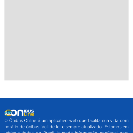
O Ônibus Online é um aplicativo web que facilita sua vida com
horário de ônibus fácil de ler e sempre atualizado. Estamos em
várias cidades do Brasil, levando informação confiável para