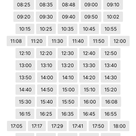
08:25
08:35
08:48
09:00
09:10
09:20
09:30
09:40
09:50
10:02
10:15
10:25
10:35
10:45
10:55
11:08
11:20
11:30
11:40
11:50
12:00
12:10
12:20
12:30
12:40
12:50
13:00
13:10
13:20
13:30
13:40
13:50
14:00
14:10
14:20
14:30
14:40
14:50
15:00
15:10
15:20
15:30
15:40
15:50
16:00
16:08
16:15
16:25
16:35
16:45
16:55
17:05
17:17
17:29
17:41
17:50
18:00