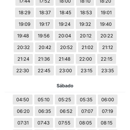
17:44
17:52
18:00
18:10
18:20
18:29
18:37
18:45
18:53
19:01
19:09
19:17
19:24
19:32
19:40
19:48
19:56
20:04
20:12
20:22
20:32
20:42
20:52
21:02
21:12
21:24
21:36
21:48
22:00
22:15
22:30
22:45
23:00
23:15
23:35
Sábado
04:50
05:10
05:25
05:35
06:00
06:20
06:35
06:52
07:07
07:19
07:31
07:43
07:55
08:05
08:15