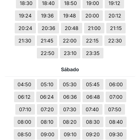
18:30
18:40
18:50
19:00
19:12
19:24
19:36
19:48
20:00
20:12
20:24
20:36
20:48
21:00
21:15
21:30
21:45
22:00
22:15
22:30
22:50
23:10
23:35
Sábado
04:50
05:10
05:30
05:45
06:00
06:12
06:24
06:36
06:48
07:00
07:10
07:20
07:30
07:40
07:50
08:00
08:10
08:20
08:30
08:40
08:50
09:00
09:10
09:20
09:30