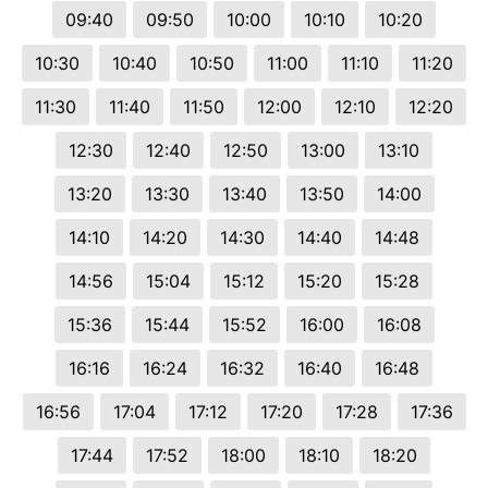
09:40
09:50
10:00
10:10
10:20
10:30
10:40
10:50
11:00
11:10
11:20
11:30
11:40
11:50
12:00
12:10
12:20
12:30
12:40
12:50
13:00
13:10
13:20
13:30
13:40
13:50
14:00
14:10
14:20
14:30
14:40
14:48
14:56
15:04
15:12
15:20
15:28
15:36
15:44
15:52
16:00
16:08
16:16
16:24
16:32
16:40
16:48
16:56
17:04
17:12
17:20
17:28
17:36
17:44
17:52
18:00
18:10
18:20