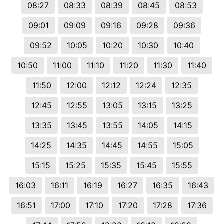
08:27
08:33
08:39
08:45
08:53
09:01
09:09
09:16
09:28
09:36
09:52
10:05
10:20
10:30
10:40
10:50
11:00
11:10
11:20
11:30
11:40
11:50
12:00
12:12
12:24
12:35
12:45
12:55
13:05
13:15
13:25
13:35
13:45
13:55
14:05
14:15
14:25
14:35
14:45
14:55
15:05
15:15
15:25
15:35
15:45
15:55
16:03
16:11
16:19
16:27
16:35
16:43
16:51
17:00
17:10
17:20
17:28
17:36