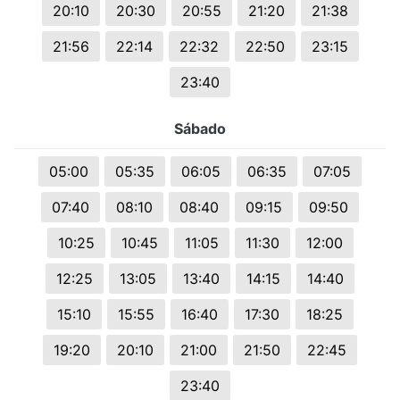
20:10
20:30
20:55
21:20
21:38
21:56
22:14
22:32
22:50
23:15
23:40
Sábado
05:00
05:35
06:05
06:35
07:05
07:40
08:10
08:40
09:15
09:50
10:25
10:45
11:05
11:30
12:00
12:25
13:05
13:40
14:15
14:40
15:10
15:55
16:40
17:30
18:25
19:20
20:10
21:00
21:50
22:45
23:40