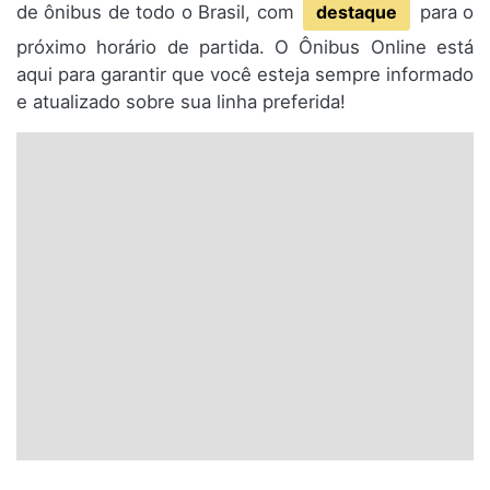
de ônibus de todo o Brasil, com
destaque
para o
próximo horário de partida. O Ônibus Online está
aqui para garantir que você esteja sempre informado
e atualizado sobre sua linha preferida!