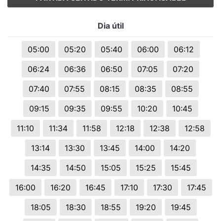
Dia útil
05:00
05:20
05:40
06:00
06:12
06:24
06:36
06:50
07:05
07:20
07:40
07:55
08:15
08:35
08:55
09:15
09:35
09:55
10:20
10:45
11:10
11:34
11:58
12:18
12:38
12:58
13:14
13:30
13:45
14:00
14:20
14:35
14:50
15:05
15:25
15:45
16:00
16:20
16:45
17:10
17:30
17:45
18:05
18:30
18:55
19:20
19:45