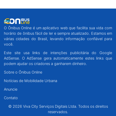
O Ônibus Online é um aplicativo web que facilita sua vida com
horário de ônibus fácil de ler e sempre atualizado. Estamos em
várias cidades do Brasil, levando informação confiável para
você.
Este site usa links de intenções publicitária do Google
AdSense. O AdSense gera automaticamente estes links que
podem ajudar os criadores a ganharem dinheiro.
Sobre o Ônibus Online
Notícias de Mobilidade Urbana
Anuncie
Contato
© 2026 Viva City Serviços Digitais Ltda. Todos os direitos
reservados.