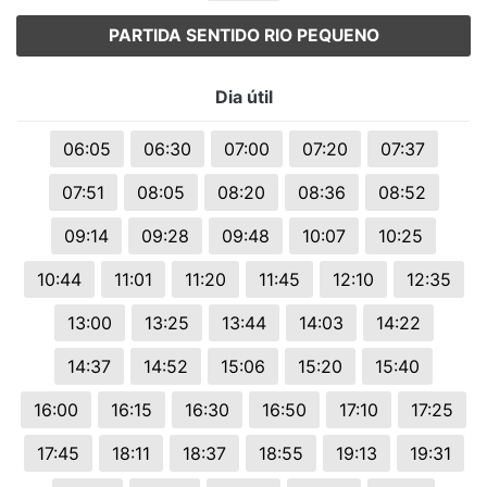
PARTIDA SENTIDO RIO PEQUENO
Dia útil
06:05
06:30
07:00
07:20
07:37
07:51
08:05
08:20
08:36
08:52
09:14
09:28
09:48
10:07
10:25
10:44
11:01
11:20
11:45
12:10
12:35
13:00
13:25
13:44
14:03
14:22
14:37
14:52
15:06
15:20
15:40
16:00
16:15
16:30
16:50
17:10
17:25
17:45
18:11
18:37
18:55
19:13
19:31