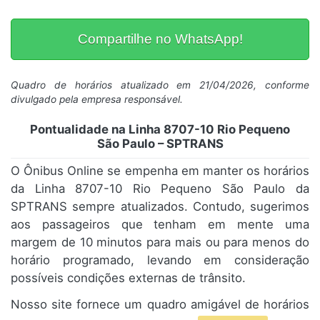
Compartilhe no WhatsApp!
Quadro de horários atualizado em 21/04/2026, conforme
divulgado pela empresa responsável.
Pontualidade na Linha 8707-10 Rio Pequeno
São Paulo – SPTRANS
O Ônibus Online se empenha em manter os horários
da Linha 8707-10 Rio Pequeno São Paulo da
SPTRANS sempre atualizados. Contudo, sugerimos
aos passageiros que tenham em mente uma
margem de 10 minutos para mais ou para menos do
horário programado, levando em consideração
possíveis condições externas de trânsito.
Nosso site fornece um quadro amigável de horários