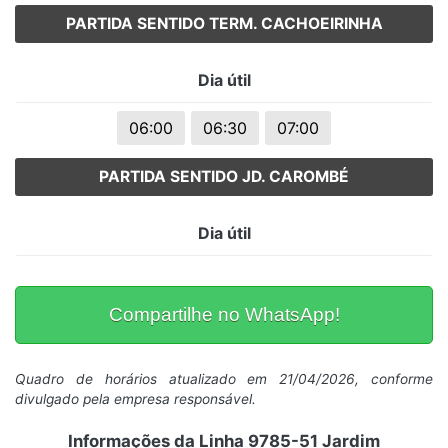
PARTIDA SENTIDO TERM. CACHOEIRINHA
Dia útil
06:00
06:30
07:00
PARTIDA SENTIDO JD. CAROMBÉ
Dia útil
Compartilhe no WhatsApp!
Quadro de horários atualizado em 21/04/2026, conforme
divulgado pela empresa responsável.
Informações da Linha 9785-51 Jardim