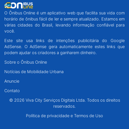
O Ônibus Online é um aplicativo web que facilita sua vida com
horário de ônibus fácil de ler e sempre atualizado. Estamos em
várias cidades do Brasil, levando informação confiável para
você.
Este site usa links de intenções publicitária do Google
AdSense. O AdSense gera automaticamente estes links que
podem ajudar os criadores a ganharem dinheiro.
Sobre o Ônibus Online
Notícias de Mobilidade Urbana
Anuncie
Contato
© 2026 Viva City Serviços Digitais Ltda. Todos os direitos
reservados.
Política de privacidade e Termos de Uso