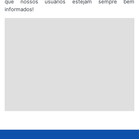
que nossos usuários estejam sempre bem
informados!