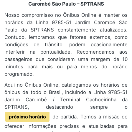
Carombé São Paulo – SPTRANS
Nosso compromisso no Ônibus Online é manter os
horários da Linha 9785-51 Jardim Carombé São
Paulo da SPTRANS constantemente atualizados.
Contudo, lembramos que fatores externos, como
condições de trânsito, podem ocasionalmente
interferir na pontualidade. Recomendamos aos
passageiros que considerem uma margem de 10
minutos para mais ou para menos do horário
programado.
Aqui no Ônibus Online, catalogamos os horários de
ônibus de todo o Brasil, incluindo a Linha 9785-51
Jardim Carombé / Terminal Cachoeirinha da
SPTRANS, destacando sempre o
próximo horário
de partida. Temos a missão de
oferecer informações precisas e atualizadas para