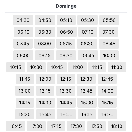
Domingo
04:30
04:50
05:10
05:30
05:50
06:10
06:30
06:50
07:10
07:30
07:45
08:00
08:15
08:30
08:45
09:00
09:15
09:30
09:45
10:00
10:15
10:30
10:45
11:00
11:15
11:30
11:45
12:00
12:15
12:30
12:45
13:00
13:15
13:30
13:45
14:00
14:15
14:30
14:45
15:00
15:15
15:30
15:45
16:00
16:15
16:30
16:45
17:00
17:15
17:30
17:50
18:10