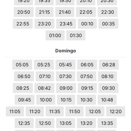
19:20
19:35
19:50
20:10
20:30
20:50
21:15
21:40
22:05
22:30
22:55
23:20
23:45
00:10
00:35
01:00
01:30
Domingo
05:05
05:25
05:45
06:05
06:28
06:50
07:10
07:30
07:50
08:10
08:25
08:42
09:00
09:15
09:30
09:45
10:00
10:15
10:30
10:48
11:05
11:20
11:35
11:50
12:05
12:20
12:35
12:50
13:05
13:20
13:35