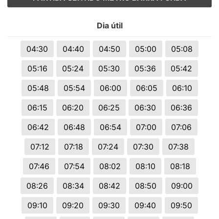
Dia útil
04:30
04:40
04:50
05:00
05:08
05:16
05:24
05:30
05:36
05:42
05:48
05:54
06:00
06:05
06:10
06:15
06:20
06:25
06:30
06:36
06:42
06:48
06:54
07:00
07:06
07:12
07:18
07:24
07:30
07:38
07:46
07:54
08:02
08:10
08:18
08:26
08:34
08:42
08:50
09:00
09:10
09:20
09:30
09:40
09:50