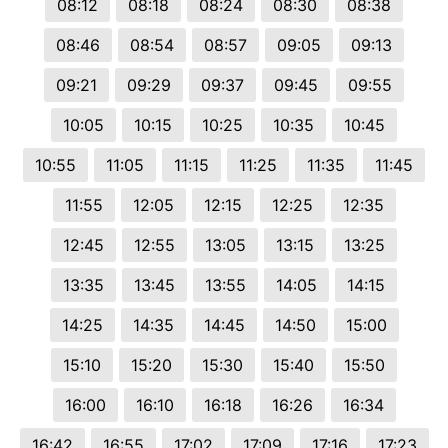
08:12
08:18
08:24
08:30
08:38
08:46
08:54
08:57
09:05
09:13
09:21
09:29
09:37
09:45
09:55
10:05
10:15
10:25
10:35
10:45
10:55
11:05
11:15
11:25
11:35
11:45
11:55
12:05
12:15
12:25
12:35
12:45
12:55
13:05
13:15
13:25
13:35
13:45
13:55
14:05
14:15
14:25
14:35
14:45
14:50
15:00
15:10
15:20
15:30
15:40
15:50
16:00
16:10
16:18
16:26
16:34
16:42
16:55
17:02
17:09
17:16
17:23