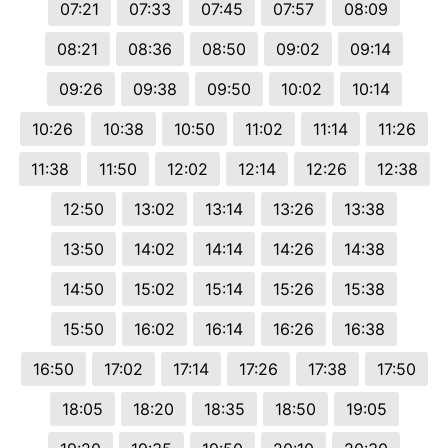
07:21
07:33
07:45
07:57
08:09
08:21
08:36
08:50
09:02
09:14
09:26
09:38
09:50
10:02
10:14
10:26
10:38
10:50
11:02
11:14
11:26
11:38
11:50
12:02
12:14
12:26
12:38
12:50
13:02
13:14
13:26
13:38
13:50
14:02
14:14
14:26
14:38
14:50
15:02
15:14
15:26
15:38
15:50
16:02
16:14
16:26
16:38
16:50
17:02
17:14
17:26
17:38
17:50
18:05
18:20
18:35
18:50
19:05