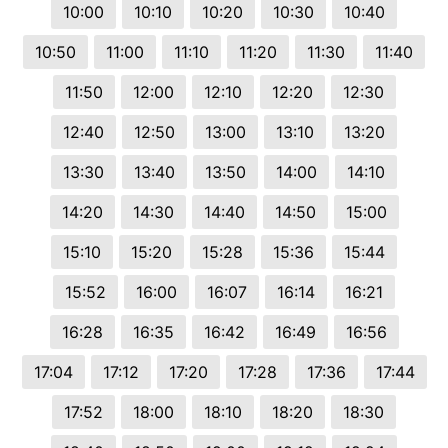
10:00
10:10
10:20
10:30
10:40
10:50
11:00
11:10
11:20
11:30
11:40
11:50
12:00
12:10
12:20
12:30
12:40
12:50
13:00
13:10
13:20
13:30
13:40
13:50
14:00
14:10
14:20
14:30
14:40
14:50
15:00
15:10
15:20
15:28
15:36
15:44
15:52
16:00
16:07
16:14
16:21
16:28
16:35
16:42
16:49
16:56
17:04
17:12
17:20
17:28
17:36
17:44
17:52
18:00
18:10
18:20
18:30