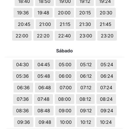
18:40
18:50
19:00
19:12
19:24
19:36
19:48
20:00
20:15
20:30
20:45
21:00
21:15
21:30
21:45
22:00
22:20
22:40
23:00
23:20
Sábado
04:30
04:45
05:00
05:12
05:24
05:36
05:48
06:00
06:12
06:24
06:36
06:48
07:00
07:12
07:24
07:36
07:48
08:00
08:12
08:24
08:36
08:48
09:00
09:12
09:24
09:36
09:48
10:00
10:12
10:24