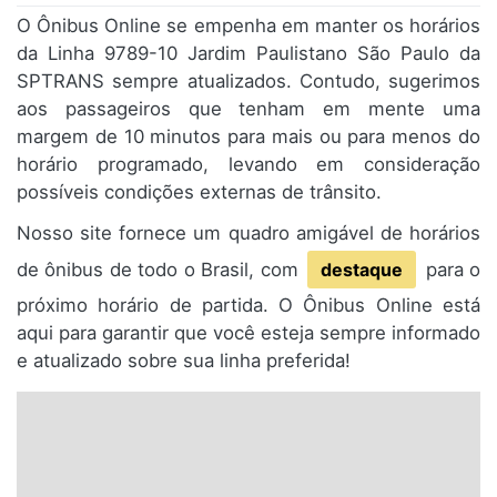
O Ônibus Online se empenha em manter os horários
da Linha 9789-10 Jardim Paulistano São Paulo da
SPTRANS sempre atualizados. Contudo, sugerimos
aos passageiros que tenham em mente uma
margem de 10 minutos para mais ou para menos do
horário programado, levando em consideração
possíveis condições externas de trânsito.
Nosso site fornece um quadro amigável de horários
de ônibus de todo o Brasil, com
destaque
para o
próximo horário de partida. O Ônibus Online está
aqui para garantir que você esteja sempre informado
e atualizado sobre sua linha preferida!