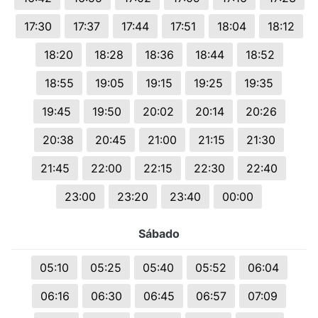
17:30
17:37
17:44
17:51
18:04
18:12
18:20
18:28
18:36
18:44
18:52
18:55
19:05
19:15
19:25
19:35
19:45
19:50
20:02
20:14
20:26
20:38
20:45
21:00
21:15
21:30
21:45
22:00
22:15
22:30
22:40
23:00
23:20
23:40
00:00
Sábado
05:10
05:25
05:40
05:52
06:04
06:16
06:30
06:45
06:57
07:09