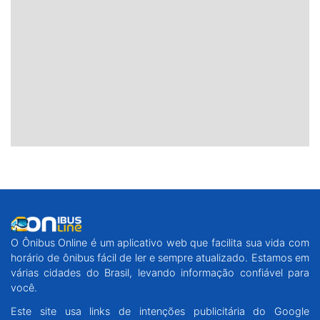
O Ônibus Online é um aplicativo web que facilita sua vida com
horário de ônibus fácil de ler e sempre atualizado. Estamos em
várias cidades do Brasil, levando informação confiável para
você.
Este site usa links de intenções publicitária do Google