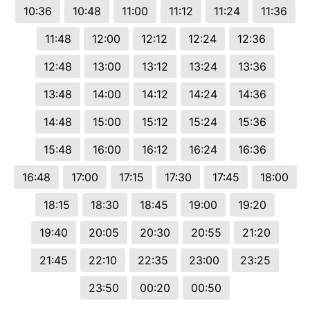
10:36
10:48
11:00
11:12
11:24
11:36
11:48
12:00
12:12
12:24
12:36
12:48
13:00
13:12
13:24
13:36
13:48
14:00
14:12
14:24
14:36
14:48
15:00
15:12
15:24
15:36
15:48
16:00
16:12
16:24
16:36
16:48
17:00
17:15
17:30
17:45
18:00
18:15
18:30
18:45
19:00
19:20
19:40
20:05
20:30
20:55
21:20
21:45
22:10
22:35
23:00
23:25
23:50
00:20
00:50