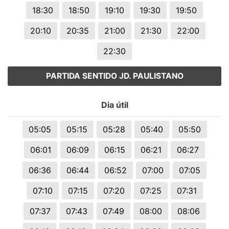
18:30
18:50
19:10
19:30
19:50
20:10
20:35
21:00
21:30
22:00
22:30
PARTIDA SENTIDO JD. PAULISTANO
Dia útil
05:05
05:15
05:28
05:40
05:50
06:01
06:09
06:15
06:21
06:27
06:36
06:44
06:52
07:00
07:05
07:10
07:15
07:20
07:25
07:31
07:37
07:43
07:49
08:00
08:06