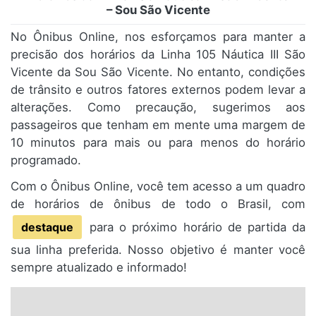
– Sou São Vicente
No Ônibus Online, nos esforçamos para manter a
precisão dos horários da Linha 105 Náutica III São
Vicente da Sou São Vicente. No entanto, condições
de trânsito e outros fatores externos podem levar a
alterações. Como precaução, sugerimos aos
passageiros que tenham em mente uma margem de
10 minutos para mais ou para menos do horário
programado.
Com o Ônibus Online, você tem acesso a um quadro
de horários de ônibus de todo o Brasil, com
destaque
para o próximo horário de partida da
sua linha preferida. Nosso objetivo é manter você
sempre atualizado e informado!