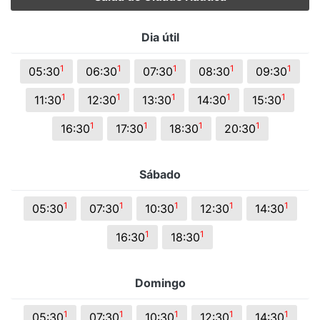
Dia útil
1
1
1
1
1
05:30
06:30
07:30
08:30
09:30
1
1
1
1
1
11:30
12:30
13:30
14:30
15:30
1
1
1
1
16:30
17:30
18:30
20:30
Sábado
1
1
1
1
1
05:30
07:30
10:30
12:30
14:30
1
1
16:30
18:30
Domingo
1
1
1
1
1
05:30
07:30
10:30
12:30
14:30