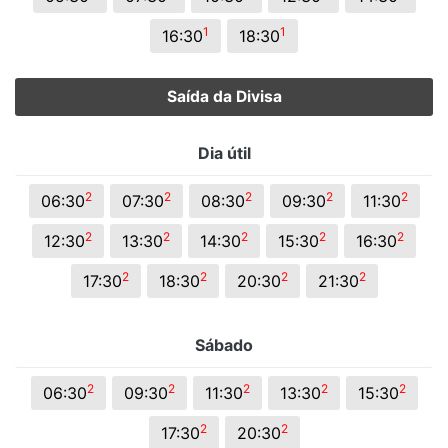
1
1
16:30
18:30
Saída da Divisa
Dia útil
2
2
2
2
2
06:30
07:30
08:30
09:30
11:30
2
2
2
2
2
12:30
13:30
14:30
15:30
16:30
2
2
2
2
17:30
18:30
20:30
21:30
Sábado
2
2
2
2
2
06:30
09:30
11:30
13:30
15:30
2
2
17:30
20:30