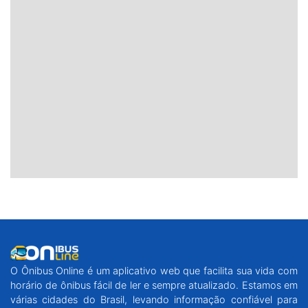
O Ônibus Online é um aplicativo web que facilita sua vida com
horário de ônibus fácil de ler e sempre atualizado. Estamos em
várias cidades do Brasil, levando informação confiável para