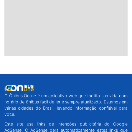
O Ônibus Online é um aplicativo web que facilita sua vida com
horário de ônibus fácil de ler e sempre atualizado. Estamos em
várias cidades do Brasil, levando informação confiável para
você.
Este site usa links de intenções publicitária do Google
AdSense. O AdSense gera automaticamente estes links que