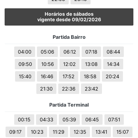
Horários de sábados
vigente desde 09/02/2026
Partida Bairro
04:00
05:06
06:12
07:18
08:44
09:50
10:56
12:02
13:08
14:34
15:40
16:46
17:52
18:58
20:24
21:30
22:36
23:42
Partida Terminal
00:15
04:33
05:39
06:45
07:51
09:17
10:23
11:29
12:35
13:41
15:07