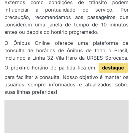
externos como condições de trânsito podem
influenciar a pontualidade do serviço. Por
precaução, recomendamos aos passageiros que
considerem uma janela de tempo de 10 minutos
antes ou depois do horário programado.
O Ônibus Online oferece uma plataforma de
consulta de horários de ônibus de todo o Brasil,
incluindo a Linha 32 Vila Haro da URBES Sorocaba.
O próximo horário de partida fica em
destaque
para facilitar a consulta. Nosso objetivo é manter os
usuários sempre informados e atualizados sobre
suas linhas preferidas!