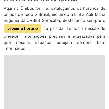
Aqui no Ônibus Online, catalogamos os horários de
ônibus de todo o Brasil, incluindo a Linha A59 Maria
Eugênia da URBES Sorocaba, destacando sempre o
próximo horário
de partida. Temos a missão de
oferecer informações precisas e atualizadas para
que nossos usuários estejam sempre bem
informados!