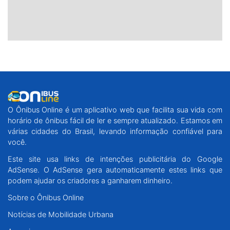
O Ônibus Online é um aplicativo web que facilita sua vida com
horário de ônibus fácil de ler e sempre atualizado. Estamos em
várias cidades do Brasil, levando informação confiável para
você.
Este site usa links de intenções publicitária do Google
AdSense. O AdSense gera automaticamente estes links que
podem ajudar os criadores a ganharem dinheiro.
Sobre o Ônibus Online
Notícias de Mobilidade Urbana