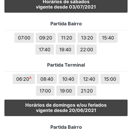
Horários de sábados
vigente desde 03/07/2021
Partida Bairro
07:00
09:20
11:20
13:20
15:40
17:40
19:40
22:00
Partida Terminal
A
06:20
08:40
10:40
12:40
15:00
17:00
19:00
21:20
Horários de domingos e/ou feriados
vigente desde 20/06/2021
Partida Bairro