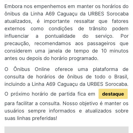
Embora nos empenhemos em manter os horários do
ônibus da Linha A69 Caguaçu da URBES Sorocaba
atualizados, é importante ressaltar que fatores
externos como condições de trânsito podem
influenciar a pontualidade do serviço. Por
precaução, recomendamos aos passageiros que
considerem uma janela de tempo de 10 minutos
antes ou depois do horário programado.
O Ônibus Online oferece uma plataforma de
consulta de horários de ônibus de todo o Brasil,
incluindo a Linha A69 Caguaçu da URBES Sorocaba.
O próximo horário de partida fica em
destaque
para facilitar a consulta. Nosso objetivo é manter os
usuários sempre informados e atualizados sobre
suas linhas preferidas!