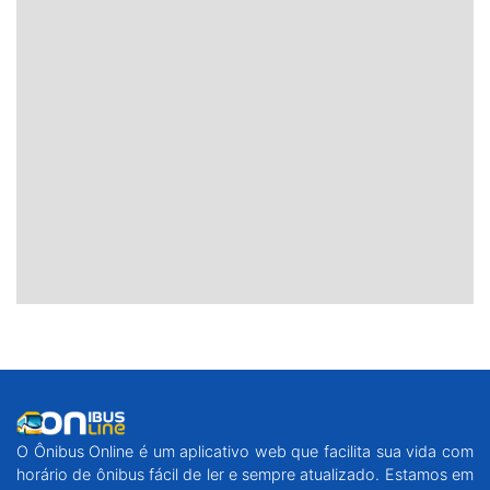
O Ônibus Online é um aplicativo web que facilita sua vida com
horário de ônibus fácil de ler e sempre atualizado. Estamos em