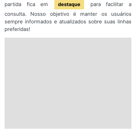
partida fica em
destaque
para facilitar a
consulta. Nosso objetivo é manter os usuários
sempre informados e atualizados sobre suas linhas
preferidas!