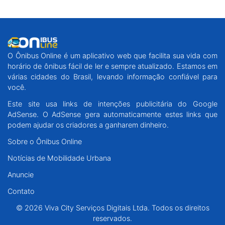
O Ônibus Online é um aplicativo web que facilita sua vida com
horário de ônibus fácil de ler e sempre atualizado. Estamos em
várias cidades do Brasil, levando informação confiável para
você.
Este site usa links de intenções publicitária do Google
AdSense. O AdSense gera automaticamente estes links que
podem ajudar os criadores a ganharem dinheiro.
Sobre o Ônibus Online
Notícias de Mobilidade Urbana
Anuncie
Contato
© 2026 Viva City Serviços Digitais Ltda. Todos os direitos
reservados.