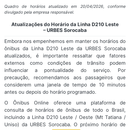
Quadro de horários atualizado em 20/04/2026, conforme
divulgado pela empresa responsável.
Atualizações do Horário da Linha D210 Leste
– URBES Sorocaba
Embora nos empenhemos em manter os horários do
ônibus da Linha D210 Leste da URBES Sorocaba
atualizados, é importante ressaltar que fatores
externos como condições de trânsito podem
influenciar a pontualidade do serviço. Por
precaução, recomendamos aos passageiros que
considerem uma janela de tempo de 10 minutos
antes ou depois do horário programado.
O Ônibus Online oferece uma plataforma de
consulta de horários de ônibus de todo o Brasil,
incluindo a Linha D210 Leste / Oeste (Mt Tatiana /
Uniso) da URBES Sorocaba. O próximo horário de