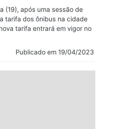
ra (19), após uma sessão de
a tarifa dos ônibus na cidade
ova tarifa entrará em vigor no
Publicado em 19/04/2023