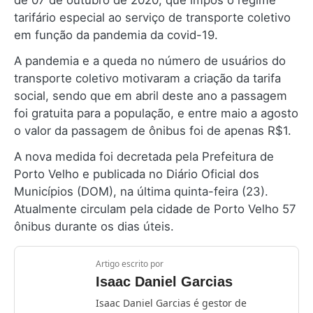
de 07 de outubro de 2020, que impôs o regime
tarifário especial ao serviço de transporte coletivo
em função da pandemia da covid-19.
A pandemia e a queda no número de usuários do
transporte coletivo motivaram a criação da tarifa
social, sendo que em abril deste ano a passagem
foi gratuita para a população, e entre maio a agosto
o valor da passagem de ônibus foi de apenas R$1.
A nova medida foi decretada pela Prefeitura de
Porto Velho e publicada no Diário Oficial dos
Municípios (DOM), na última quinta-feira (23).
Atualmente circulam pela cidade de Porto Velho 57
ônibus durante os dias úteis.
Artigo escrito por
Isaac Daniel Garcias
Isaac Daniel Garcias é gestor de