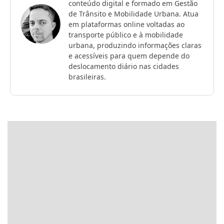
conteúdo digital e formado em Gestão
de Trânsito e Mobilidade Urbana. Atua
em plataformas online voltadas ao
transporte público e à mobilidade
urbana, produzindo informações claras
e acessíveis para quem depende do
deslocamento diário nas cidades
brasileiras.