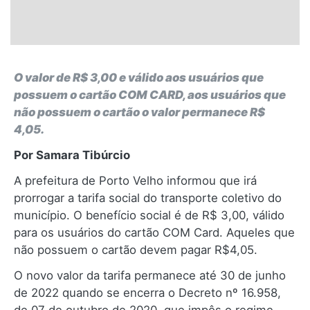
O valor de R$ 3,00 e válido aos usuários que
possuem o cartão COM CARD, aos usuários que
não possuem o cartão o valor permanece R$
4,05.
Por Samara Tibúrcio
A prefeitura de Porto Velho informou que irá
prorrogar a tarifa social do transporte coletivo do
município. O benefício social é de R$ 3,00, válido
para os usuários do cartão COM Card. Aqueles que
não possuem o cartão devem pagar R$4,05.
O novo valor da tarifa permanece até 30 de junho
de 2022 quando se encerra o Decreto nº 16.958,