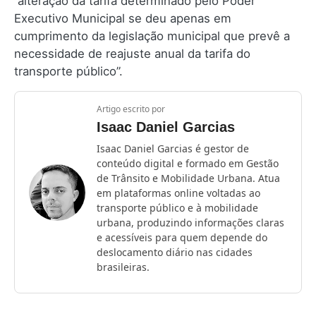
alteração da tarifa determinado pelo Poder
Executivo Municipal se deu apenas em
cumprimento da legislação municipal que prevê a
necessidade de reajuste anual da tarifa do
transporte público”.
Artigo escrito por
Isaac Daniel Garcias
Isaac Daniel Garcias é gestor de
conteúdo digital e formado em Gestão
de Trânsito e Mobilidade Urbana. Atua
em plataformas online voltadas ao
transporte público e à mobilidade
urbana, produzindo informações claras
e acessíveis para quem depende do
deslocamento diário nas cidades
brasileiras.