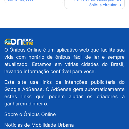
Post
ônibus circular
O Ônibus Online é um aplicativo web que facilita sua
vida com horário de ônibus fácil de ler e sempre
atualizado. Estamos em várias cidades do Brasil,
levando informação confiável para você.
Este site usa links de intenções publicitária do
Google AdSense. O AdSense gera automaticamente
estes links que podem ajudar os criadores a
ganharem dinheiro.
Sobre o Ônibus Online
Notícias de Mobilidade Urbana