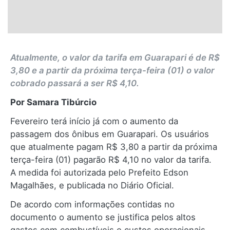
Atualmente, o valor da tarifa em Guarapari é de R$
3,80 e a partir da próxima terça-feira (01) o valor
cobrado passará a ser R$ 4,10.
Por Samara Tibúrcio
Fevereiro terá início já com o aumento da
passagem dos ônibus em Guarapari. Os usuários
que atualmente pagam R$ 3,80 a partir da próxima
terça-feira (01) pagarão R$ 4,10 no valor da tarifa.
A medida foi autorizada pelo Prefeito Edson
Magalhães, e publicada no Diário Oficial.
De acordo com informações contidas no
documento o aumento se justifica pelos altos