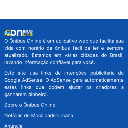
O Ônibus Online é um aplicativo web que facilita sua
vida com horário de ônibus fácil de ler e sempre
atualizado. Estamos em várias cidades do Brasil,
levando informação confiável para você.
Este site usa links de intenções publicitária do
Google AdSense. O AdSense gera automaticamente
estes links que podem ajudar os criadores a
ganharem dinheiro.
Sobre o Ônibus Online
Notícias de Mobilidade Urbana
Anuncie