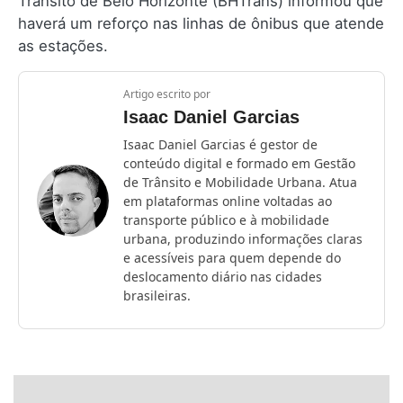
Trânsito de Belo Horizonte (BHTrans) informou que
haverá um reforço nas linhas de ônibus que atende
as estações.
Artigo escrito por
Isaac Daniel Garcias
Isaac Daniel Garcias é gestor de
conteúdo digital e formado em Gestão
de Trânsito e Mobilidade Urbana. Atua
em plataformas online voltadas ao
transporte público e à mobilidade
urbana, produzindo informações claras
e acessíveis para quem depende do
deslocamento diário nas cidades
brasileiras.