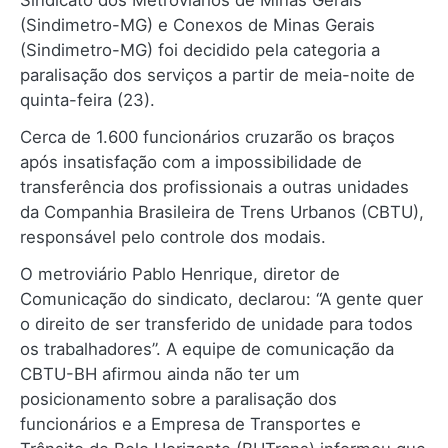
Sindicato dos Metroviários de Minas Gerais
(Sindimetro-MG) e Conexos de Minas Gerais
(Sindimetro-MG) foi decidido pela categoria a
paralisação dos serviços a partir de meia-noite de
quinta-feira (23).
Cerca de 1.600 funcionários cruzarão os braços
após insatisfação com a impossibilidade de
transferência dos profissionais a outras unidades
da Companhia Brasileira de Trens Urbanos (CBTU),
responsável pelo controle dos modais.
O metroviário Pablo Henrique, diretor de
Comunicação do sindicato, declarou: “A gente quer
o direito de ser transferido de unidade para todos
os trabalhadores”. A equipe de comunicação da
CBTU-BH afirmou ainda não ter um
posicionamento sobre a paralisação dos
funcionários e a Empresa de Transportes e