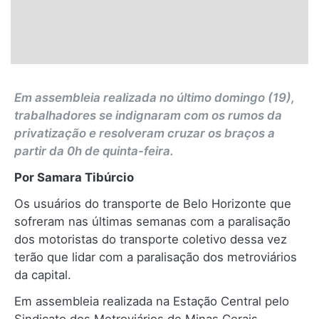
Em assembleia realizada no último domingo (19),
trabalhadores se indignaram com os rumos da
privatização e resolveram cruzar os braços a
partir da 0h de quinta-feira.
Por Samara Tibúrcio
Os usuários do transporte de Belo Horizonte que
sofreram nas últimas semanas com a paralisação
dos motoristas do transporte coletivo dessa vez
terão que lidar com a paralisação dos metroviários
da capital.
Em assembleia realizada na Estação Central pelo