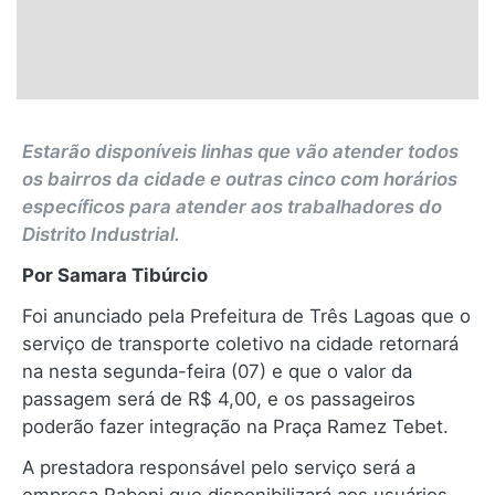
Estarão disponíveis linhas que vão atender todos
os bairros da cidade e outras cinco com horários
específicos para atender aos trabalhadores do
Distrito Industrial.
Por Samara Tibúrcio
Foi anunciado pela Prefeitura de Três Lagoas que o
serviço de transporte coletivo na cidade retornará
na nesta segunda-feira (07) e que o valor da
passagem será de R$ 4,00, e os passageiros
poderão fazer integração na Praça Ramez Tebet.
A prestadora responsável pelo serviço será a