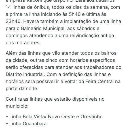
empresa Raboni que disponibilizará aos usuários
14 linhas de ônibus, todos os dias da semana, com
a primeira linha iniciando às 5h40 e última às
23h40. Haverá também a implantação de uma linha
para o Balneário Municipal, aos sábados e
domingos atendendo a uma reivindicação antiga
dos moradores.
Além das linhas que vão atender todos os bairros
da cidade, outras cinco com horários específicos
serão oferecidas para atender aos trabalhadores do
Distrito Industrial. Com a definição das linhas e
horários será possível ir e voltar da Feira Central na
parte da noite.
Confira as linhas que estarão disponíveis no
município:
– Linha Bela Vista/ Novo Oeste e Orestinho
– Linha Guanabara