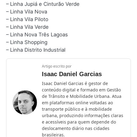
– Linha Jupiá e Cinturão Verde
– Linha Vila Nova
– Linha Vila Piloto
– Linha Vila Verde
– Linha Nova Três Lagoas
– Linha Shopping
– Linha Distrito Industrial
Artigo escrito por
Isaac Daniel Garcias
Isaac Daniel Garcias é gestor de
conteúdo digital e formado em Gestão
de Trânsito e Mobilidade Urbana. Atua
em plataformas online voltadas ao
transporte público e à mobilidade
urbana, produzindo informações claras
e acessíveis para quem depende do
deslocamento diário nas cidades
brasileiras.