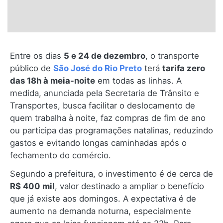
Entre os dias
5 e 24 de dezembro
, o transporte
público de
São José do Rio Preto
terá
tarifa zero
das 18h à meia-noite
em todas as linhas. A
medida, anunciada pela Secretaria de Trânsito e
Transportes, busca facilitar o deslocamento de
quem trabalha à noite, faz compras de fim de ano
ou participa das programações natalinas, reduzindo
gastos e evitando longas caminhadas após o
fechamento do comércio.
Segundo a prefeitura, o investimento é de cerca de
R$ 400 mil
, valor destinado a ampliar o benefício
que já existe aos domingos. A expectativa é de
aumento na demanda noturna, especialmente