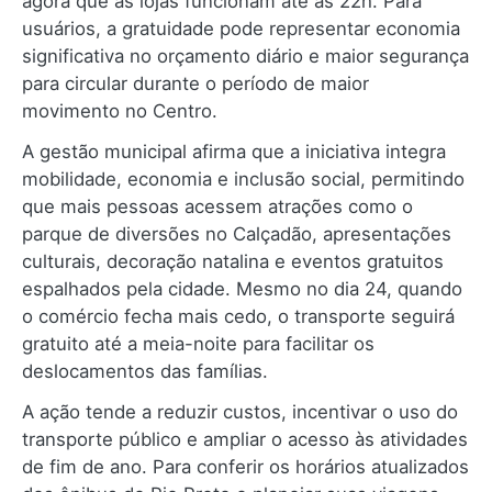
agora que as lojas funcionam até as 22h. Para
usuários, a gratuidade pode representar economia
significativa no orçamento diário e maior segurança
para circular durante o período de maior
movimento no Centro.
A gestão municipal afirma que a iniciativa integra
mobilidade, economia e inclusão social, permitindo
que mais pessoas acessem atrações como o
parque de diversões no Calçadão, apresentações
culturais, decoração natalina e eventos gratuitos
espalhados pela cidade. Mesmo no dia 24, quando
o comércio fecha mais cedo, o transporte seguirá
gratuito até a meia-noite para facilitar os
deslocamentos das famílias.
A ação tende a reduzir custos, incentivar o uso do
transporte público e ampliar o acesso às atividades
de fim de ano. Para conferir os horários atualizados