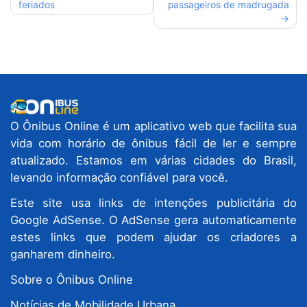
feriados
passageiros de madrugada
Post
O Ônibus Online é um aplicativo web que facilita sua
vida com horário de ônibus fácil de ler e sempre
atualizado. Estamos em várias cidades do Brasil,
levando informação confiável para você.
Este site usa links de intenções publicitária do
Google AdSense. O AdSense gera automaticamente
estes links que podem ajudar os criadores a
ganharem dinheiro.
Sobre o Ônibus Online
Notícias de Mobilidade Urbana