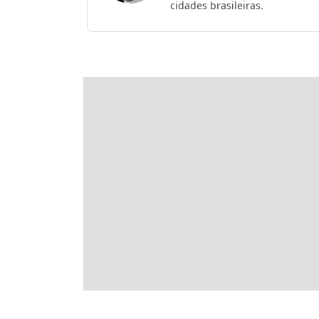
cidades brasileiras.