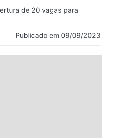
rtura de 20 vagas para
Publicado em 09/09/2023