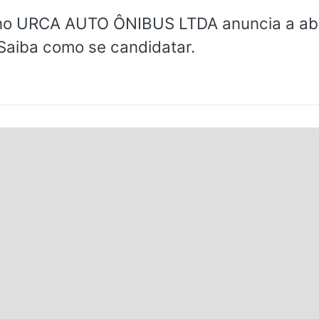
ano URCA AUTO ÔNIBUS LTDA anuncia a abe
 Saiba como se candidatar.