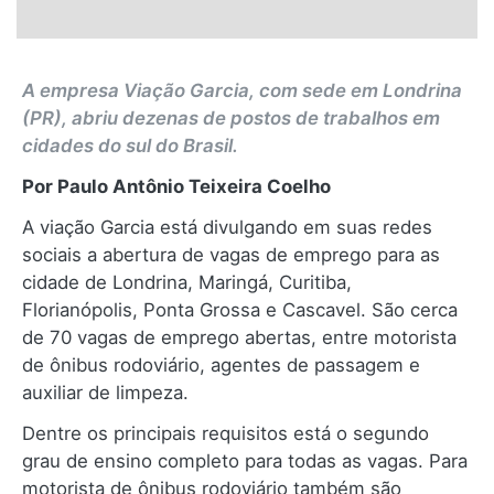
A empresa Viação Garcia, com sede em Londrina
(PR), abriu dezenas de postos de trabalhos em
cidades do sul do Brasil.
Por Paulo Antônio Teixeira Coelho
A viação Garcia está divulgando em suas redes
sociais a abertura de vagas de emprego para as
cidade de Londrina, Maringá, Curitiba,
Florianópolis, Ponta Grossa e Cascavel. São cerca
de 70 vagas de emprego abertas, entre motorista
de ônibus rodoviário, agentes de passagem e
auxiliar de limpeza.
Dentre os principais requisitos está o segundo
grau de ensino completo para todas as vagas. Para
motorista de ônibus rodoviário também são