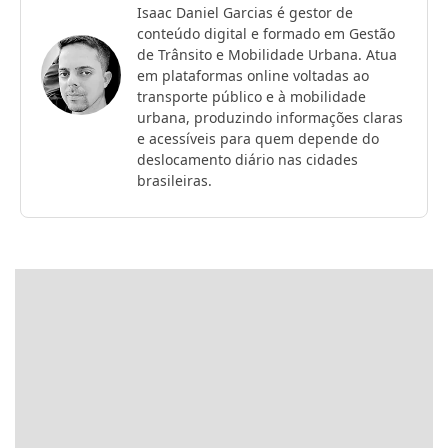
Isaac Daniel Garcias é gestor de
conteúdo digital e formado em Gestão
de Trânsito e Mobilidade Urbana. Atua
em plataformas online voltadas ao
transporte público e à mobilidade
urbana, produzindo informações claras
e acessíveis para quem depende do
deslocamento diário nas cidades
brasileiras.