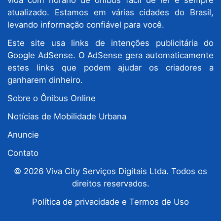
vida com horário de ônibus fácil de ler e sempre
atualizado. Estamos em várias cidades do Brasil,
levando informação confiável para você.
Este site usa links de intenções publicitária do
Google AdSense. O AdSense gera automaticamente
estes links que podem ajudar os criadores a
ganharem dinheiro.
Sobre o Ônibus Online
Notícias de Mobilidade Urbana
Anuncie
Contato
© 2026 Viva City Serviços Digitais Ltda. Todos os
direitos reservados.
Política de privacidade e Termos de Uso