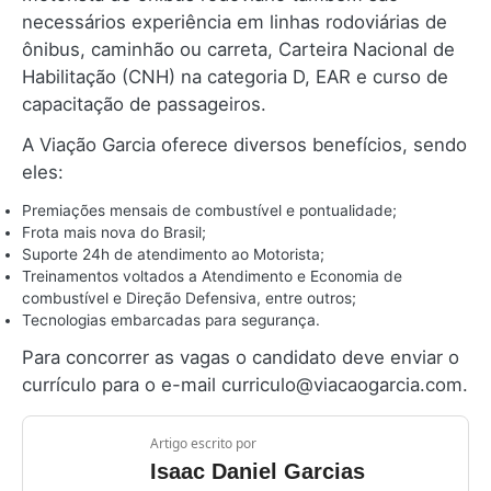
necessários experiência em linhas rodoviárias de
ônibus, caminhão ou carreta, Carteira Nacional de
Habilitação (CNH) na categoria D, EAR e curso de
capacitação de passageiros.
A Viação Garcia oferece diversos benefícios, sendo
eles:
Premiações mensais de combustível e pontualidade;
Frota mais nova do Brasil;
Suporte 24h de atendimento ao Motorista;
Treinamentos voltados a Atendimento e Economia de
combustível e Direção Defensiva, entre outros;
Tecnologias embarcadas para segurança.
Para concorrer as vagas o candidato deve enviar o
currículo para o e-mail curriculo@viacaogarcia.com.
Artigo escrito por
Isaac Daniel Garcias