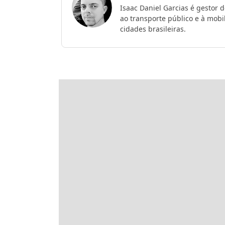
Isaac Daniel Garcias é gestor 
ao transporte público e à mob
cidades brasileiras.