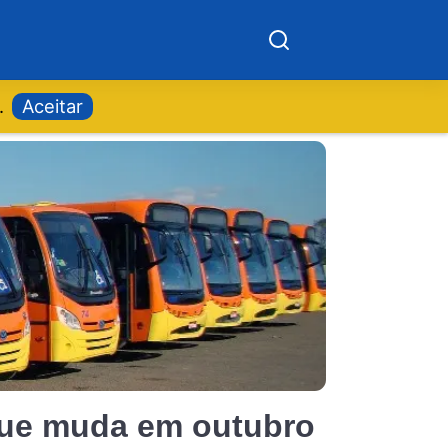
.
Aceitar
que muda em outubro