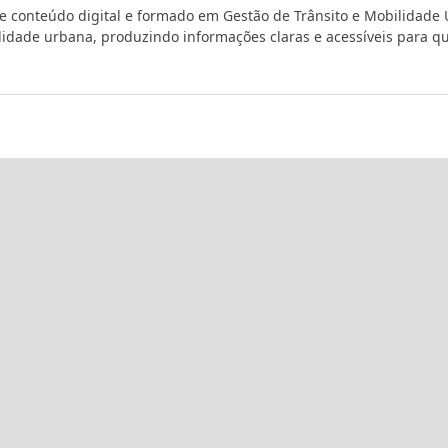
de conteúdo digital e formado em Gestão de Trânsito e Mobilidade
ilidade urbana, produzindo informações claras e acessíveis para