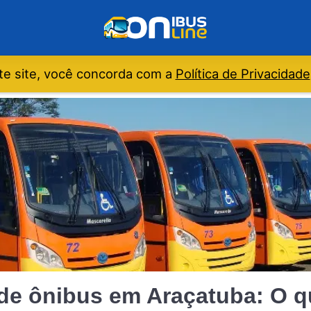
e site, você concorda com a
Política de Privacidade
 de ônibus em Araçatuba: O 