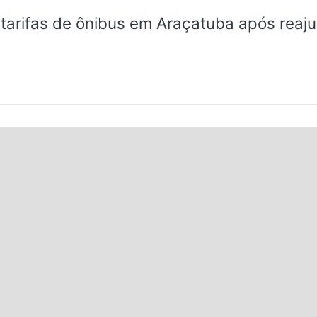
tarifas de ônibus em Araçatuba após reaj