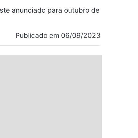
uste anunciado para outubro de
Publicado em 06/09/2023