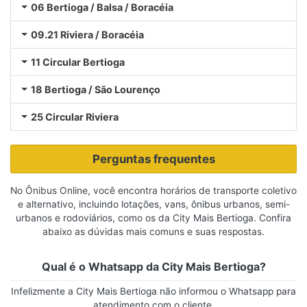
06 Bertioga / Balsa / Boracéia
09.21 Riviera / Boracéia
11 Circular Bertioga
18 Bertioga / São Lourenço
25 Circular Riviera
Perguntas frequentes
No Ônibus Online, você encontra horários de transporte coletivo
e alternativo, incluindo lotações, vans, ônibus urbanos, semi-
urbanos e rodoviários, como os da City Mais Bertioga. Confira
abaixo as dúvidas mais comuns e suas respostas.
Qual é o Whatsapp da City Mais Bertioga?
Infelizmente a City Mais Bertioga não informou o Whatsapp para
atendimento com o cliente.