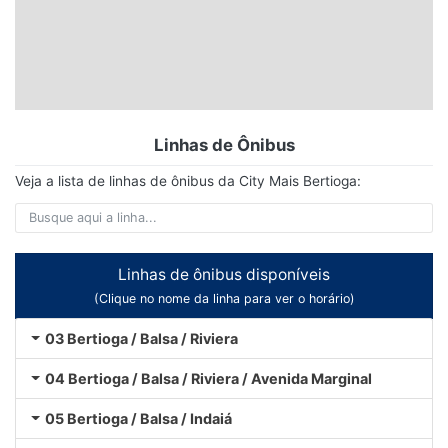
Linhas de Ônibus
Veja a lista de linhas de ônibus da City Mais Bertioga:
Linhas de ônibus disponíveis
(Clique no nome da linha para ver o horário)
03 Bertioga / Balsa / Riviera
04 Bertioga / Balsa / Riviera / Avenida Marginal
05 Bertioga / Balsa / Indaiá