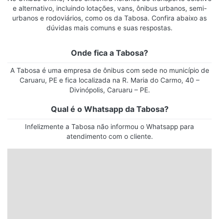
e alternativo, incluindo lotações, vans, ônibus urbanos, semi-
urbanos e rodoviários, como os da Tabosa. Confira abaixo as
dúvidas mais comuns e suas respostas.
Onde fica a Tabosa?
A Tabosa é uma empresa de ônibus com sede no município de
Caruaru, PE e fica localizada na R. Maria do Carmo, 40 –
Divinópolis, Caruaru – PE.
Qual é o Whatsapp da Tabosa?
Infelizmente a Tabosa não informou o Whatsapp para
atendimento com o cliente.