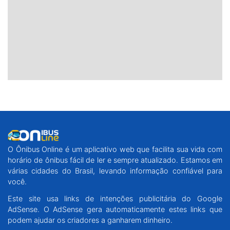
O Ônibus Online é um aplicativo web que facilita sua vida com
horário de ônibus fácil de ler e sempre atualizado. Estamos em
várias cidades do Brasil, levando informação confiável para
você.
Este site usa links de intenções publicitária do Google
AdSense. O AdSense gera automaticamente estes links que
podem ajudar os criadores a ganharem dinheiro.