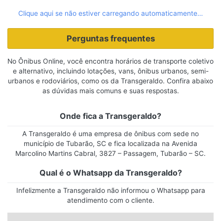
Clique aqui se não estiver carregando automaticamente…
Perguntas frequentes
No Ônibus Online, você encontra horários de transporte coletivo
e alternativo, incluindo lotações, vans, ônibus urbanos, semi-
urbanos e rodoviários, como os da Transgeraldo. Confira abaixo
as dúvidas mais comuns e suas respostas.
Onde fica a Transgeraldo?
A Transgeraldo é uma empresa de ônibus com sede no
município de Tubarão, SC e fica localizada na Avenida
Marcolino Martins Cabral, 3827 – Passagem, Tubarão – SC.
Qual é o Whatsapp da Transgeraldo?
Infelizmente a Transgeraldo não informou o Whatsapp para
atendimento com o cliente.