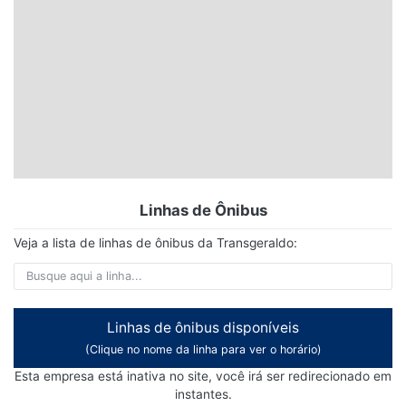
Linhas de Ônibus
Veja a lista de linhas de ônibus da Transgeraldo:
Linhas de ônibus disponíveis
(Clique no nome da linha para ver o horário)
Esta empresa está inativa no site, você irá ser redirecionado em
instantes.