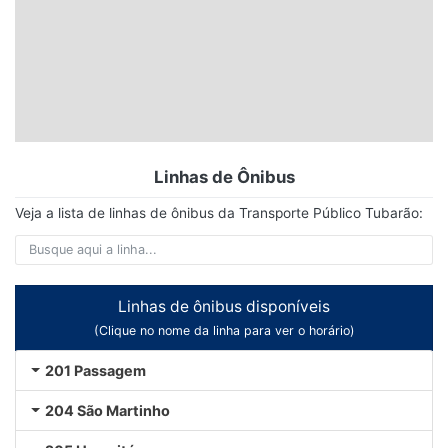
Linhas de Ônibus
Veja a lista de linhas de ônibus da Transporte Público Tubarão:
Linhas de ônibus disponíveis
(Clique no nome da linha para ver o horário)
201 Passagem
204 São Martinho