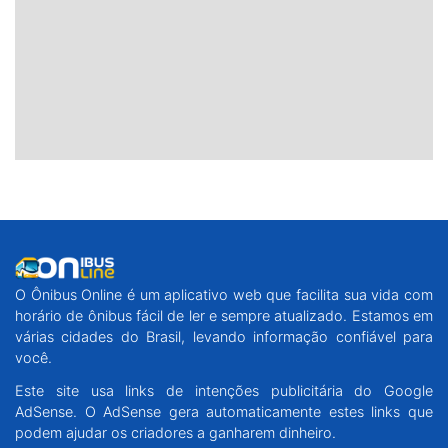
O Ônibus Online é um aplicativo web que facilita sua vida com
horário de ônibus fácil de ler e sempre atualizado. Estamos em
várias cidades do Brasil, levando informação confiável para
você.
Este site usa links de intenções publicitária do Google
AdSense. O AdSense gera automaticamente estes links que
podem ajudar os criadores a ganharem dinheiro.