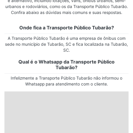
e alternativo, incluindo lotações, vans, ônibus urbanos, semi-
urbanos e rodoviários, como os da Transporte Público Tubarão.
Confira abaixo as dúvidas mais comuns e suas respostas.
Onde fica a Transporte Público Tubarão?
A Transporte Público Tubarão é uma empresa de ônibus com
sede no município de Tubarão, SC e fica localizada na Tubarão,
SC.
Qual é o Whatsapp da Transporte Público
Tubarão?
Infelizmente a Transporte Público Tubarão não informou o
Whatsapp para atendimento com o cliente.