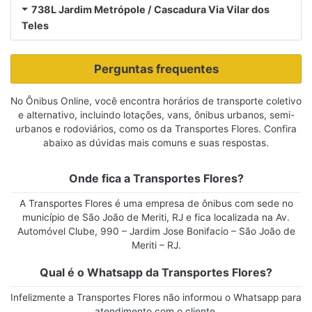
738L Jardim Metrópole / Cascadura Via Vilar dos
Teles
Perguntas frequentes
No Ônibus Online, você encontra horários de transporte coletivo
e alternativo, incluindo lotações, vans, ônibus urbanos, semi-
urbanos e rodoviários, como os da Transportes Flores. Confira
abaixo as dúvidas mais comuns e suas respostas.
Onde fica a Transportes Flores?
A Transportes Flores é uma empresa de ônibus com sede no
município de São João de Meriti, RJ e fica localizada na Av.
Automóvel Clube, 990 – Jardim Jose Bonifacio – São João de
Meriti – RJ.
Qual é o Whatsapp da Transportes Flores?
Infelizmente a Transportes Flores não informou o Whatsapp para
atendimento com o cliente.