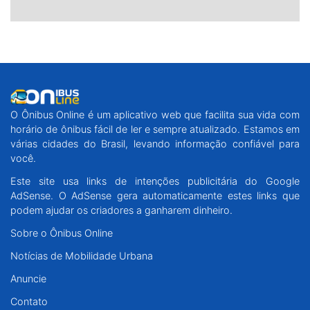
O Ônibus Online é um aplicativo web que facilita sua vida com
horário de ônibus fácil de ler e sempre atualizado. Estamos em
várias cidades do Brasil, levando informação confiável para
você.
Este site usa links de intenções publicitária do Google
AdSense. O AdSense gera automaticamente estes links que
podem ajudar os criadores a ganharem dinheiro.
Sobre o Ônibus Online
Notícias de Mobilidade Urbana
Anuncie
Contato