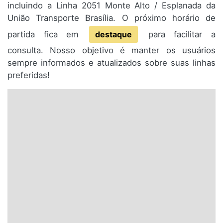
incluindo a Linha 2051 Monte Alto / Esplanada da
União Transporte Brasília. O próximo horário de
partida fica em
destaque
para facilitar a
consulta. Nosso objetivo é manter os usuários
sempre informados e atualizados sobre suas linhas
preferidas!