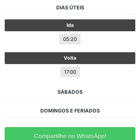
DIAS ÚTEIS
Ida
05:20
Volta
17:00
SÁBADOS
DOMINGOS E FERIADOS
Compartilhe no WhatsApp!