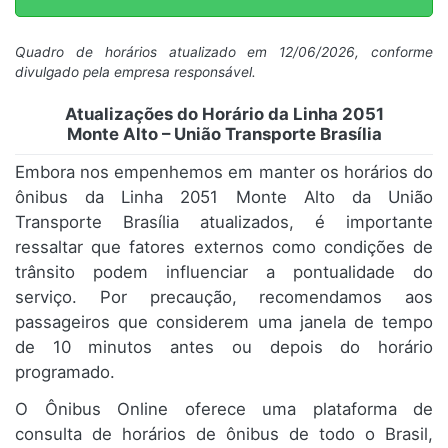
Quadro de horários atualizado em 12/06/2026, conforme
divulgado pela empresa responsável.
Atualizações do Horário da Linha 2051
Monte Alto – União Transporte Brasília
Embora nos empenhemos em manter os horários do
ônibus da Linha 2051 Monte Alto da União
Transporte Brasília atualizados, é importante
ressaltar que fatores externos como condições de
trânsito podem influenciar a pontualidade do
serviço. Por precaução, recomendamos aos
passageiros que considerem uma janela de tempo
de 10 minutos antes ou depois do horário
programado.
O Ônibus Online oferece uma plataforma de
consulta de horários de ônibus de todo o Brasil,