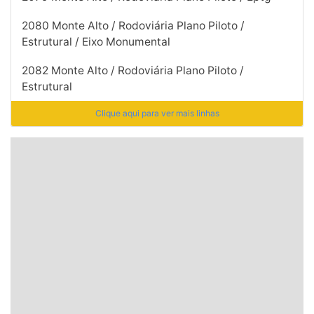
2080 Monte Alto / Rodoviária Plano Piloto /
Estrutural / Eixo Monumental
2082 Monte Alto / Rodoviária Plano Piloto /
Estrutural
Clique aqui para ver mais linhas