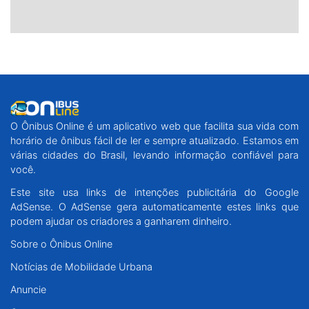
O Ônibus Online é um aplicativo web que facilita sua vida com
horário de ônibus fácil de ler e sempre atualizado. Estamos em
várias cidades do Brasil, levando informação confiável para
você.
Este site usa links de intenções publicitária do Google
AdSense. O AdSense gera automaticamente estes links que
podem ajudar os criadores a ganharem dinheiro.
Sobre o Ônibus Online
Notícias de Mobilidade Urbana
Anuncie