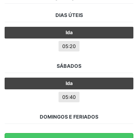
DIAS ÚTEIS
Ida
05:20
SÁBADOS
Ida
05:40
DOMINGOS E FERIADOS