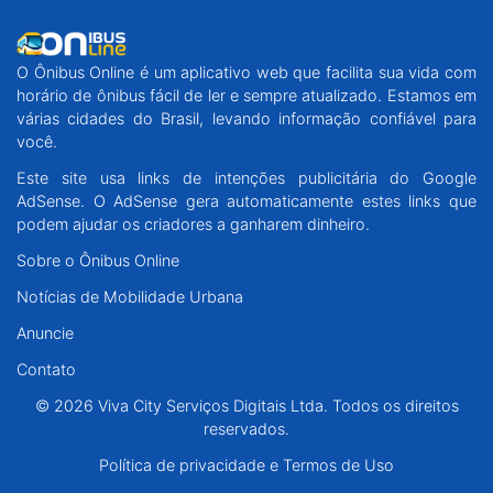
O Ônibus Online é um aplicativo web que facilita sua vida com
horário de ônibus fácil de ler e sempre atualizado. Estamos em
várias cidades do Brasil, levando informação confiável para
você.
Este site usa links de intenções publicitária do Google
AdSense. O AdSense gera automaticamente estes links que
podem ajudar os criadores a ganharem dinheiro.
Sobre o Ônibus Online
Notícias de Mobilidade Urbana
Anuncie
Contato
© 2026 Viva City Serviços Digitais Ltda. Todos os direitos
reservados.
Política de privacidade e Termos de Uso