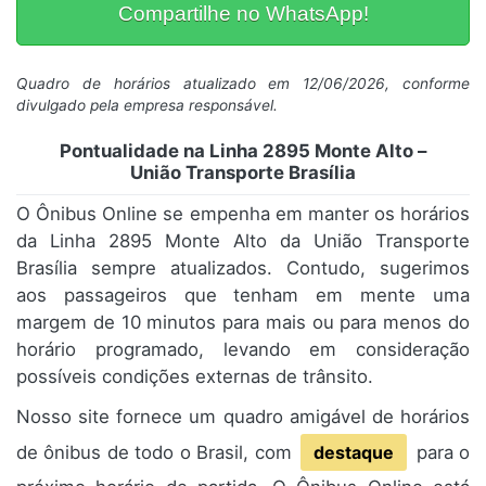
Compartilhe no WhatsApp!
Quadro de horários atualizado em 12/06/2026, conforme
divulgado pela empresa responsável.
Pontualidade na Linha 2895 Monte Alto –
União Transporte Brasília
O Ônibus Online se empenha em manter os horários
da Linha 2895 Monte Alto da União Transporte
Brasília sempre atualizados. Contudo, sugerimos
aos passageiros que tenham em mente uma
margem de 10 minutos para mais ou para menos do
horário programado, levando em consideração
possíveis condições externas de trânsito.
Nosso site fornece um quadro amigável de horários
de ônibus de todo o Brasil, com
destaque
para o