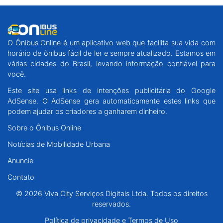
O Ônibus Online é um aplicativo web que facilita sua vida com
horário de ônibus fácil de ler e sempre atualizado. Estamos em
várias cidades do Brasil, levando informação confiável para
você.
Este site usa links de intenções publicitária do Google
AdSense. O AdSense gera automaticamente estes links que
podem ajudar os criadores a ganharem dinheiro.
Sobre o Ônibus Online
Notícias de Mobilidade Urbana
Anuncie
Contato
© 2026 Viva City Serviços Digitais Ltda. Todos os direitos
reservados.
Política de privacidade e Termos de Uso