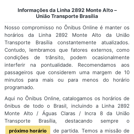
Informações da Linha 2892 Monte Alto –
União Transporte Brasília
Nosso compromisso no Ônibus Online é manter os
horários da Linha 2892 Monte Alto da União
Transporte Brasília constantemente atualizados.
Contudo, lembramos que fatores externos, como
condições de trânsito, podem ocasionalmente
interferir na pontualidade. Recomendamos aos
passageiros que considerem uma margem de 10
minutos para mais ou para menos do horário
programado.
Aqui no Ônibus Online, catalogamos os horários de
ônibus de todo o Brasil, incluindo a Linha 2892
Monte Alto / Águas Claras / Incra 8 da União
Transporte Brasília, destacando sempre o
próximo horário
de partida. Temos a missão de