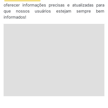
oferecer informações precisas e atualizadas para
que nossos usuários estejam sempre bem
informados!