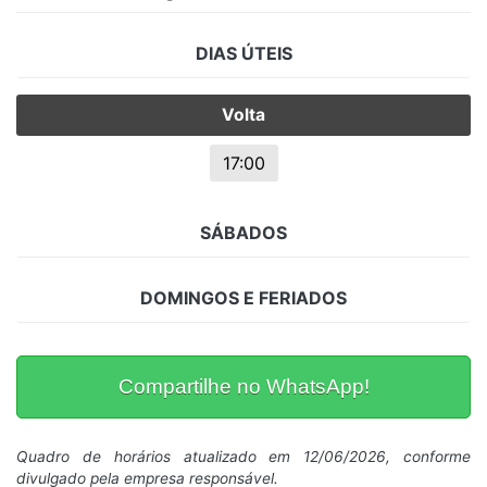
DIAS ÚTEIS
Volta
17:00
SÁBADOS
DOMINGOS E FERIADOS
Compartilhe no WhatsApp!
Quadro de horários atualizado em 12/06/2026, conforme
divulgado pela empresa responsável.