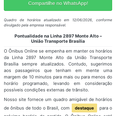
Compartilhe no WhatsApp!
Quadro de horários atualizado em 12/06/2026, conforme
divulgado pela empresa responsável.
Pontualidade na Linha 2897 Monte Alto –
União Transporte Brasília
O Ônibus Online se empenha em manter os horários
da Linha 2897 Monte Alto da União Transporte
Brasília sempre atualizados. Contudo, sugerimos
aos passageiros que tenham em mente uma
margem de 10 minutos para mais ou para menos do
horário programado, levando em consideração
possíveis condições externas de trânsito.
Nosso site fornece um quadro amigável de horários
de ônibus de todo o Brasil, com
destaque
para o