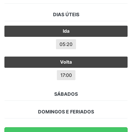
DIAS ÚTEIS
Ida
05:20
Volta
17:00
SÁBADOS
DOMINGOS E FERIADOS