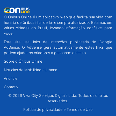
O Ônibus Online é um aplicativo web que facilita sua vida com
horário de ônibus fácil de ler e sempre atualizado. Estamos em
várias cidades do Brasil, levando informação confiável para
você.
Este site usa links de intenções publicitária do Google
AdSense. O AdSense gera automaticamente estes links que
podem ajudar os criadores a ganharem dinheiro.
Sobre o Ônibus Online
Notícias de Mobilidade Urbana
Anuncie
Contato
© 2026 Viva City Serviços Digitais Ltda. Todos os direitos
reservados.
Política de privacidade e Termos de Uso