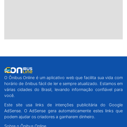
O Ônibus Online é um aplicativo web que facilita sua vida com
horário de ônibus fácil de ler e sempre atualizado. Estamos em
várias cidades do Brasil, levando informação confiável para
você.
Este site usa links de intenções publicitária do Google
AdSense. O AdSense gera automaticamente estes links que
podem ajudar os criadores a ganharem dinheiro.
Sobre o Ônibus Online