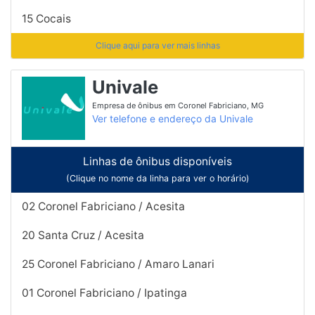
15 Cocais
Clique aqui para ver mais linhas
Univale
Empresa de ônibus em Coronel Fabriciano, MG
Ver telefone e endereço da Univale
Linhas de ônibus disponíveis
(Clique no nome da linha para ver o horário)
02 Coronel Fabriciano / Acesita
20 Santa Cruz / Acesita
25 Coronel Fabriciano / Amaro Lanari
01 Coronel Fabriciano / Ipatinga