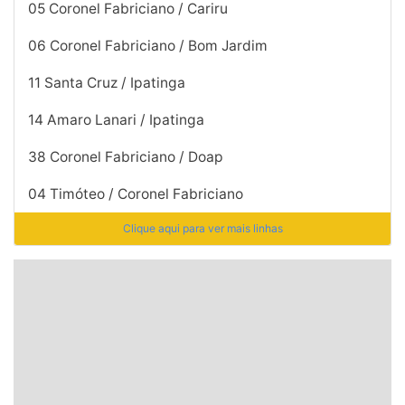
05 Coronel Fabriciano / Cariru
06 Coronel Fabriciano / Bom Jardim
11 Santa Cruz / Ipatinga
14 Amaro Lanari / Ipatinga
38 Coronel Fabriciano / Doap
04 Timóteo / Coronel Fabriciano
Clique aqui para ver mais linhas