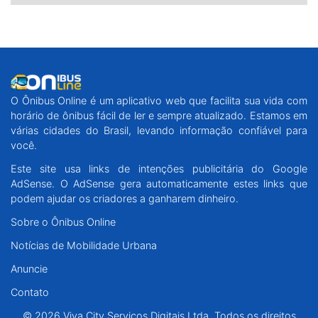
O Ônibus Online é um aplicativo web que facilita sua vida com
horário de ônibus fácil de ler e sempre atualizado. Estamos em
várias cidades do Brasil, levando informação confiável para
você.
Este site usa links de intenções publicitária do Google
AdSense. O AdSense gera automaticamente estes links que
podem ajudar os criadores a ganharem dinheiro.
Sobre o Ônibus Online
Notícias de Mobilidade Urbana
Anuncie
Contato
© 2026 Viva City Serviços Digitais Ltda. Todos os direitos