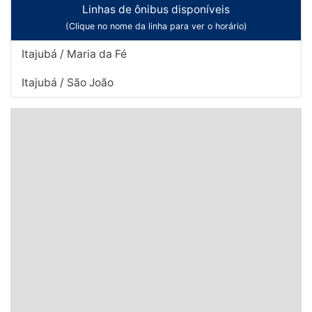
Linhas de ônibus disponíveis
(Clique no nome da linha para ver o horário)
Itajubá / Maria da Fé
Itajubá / São João